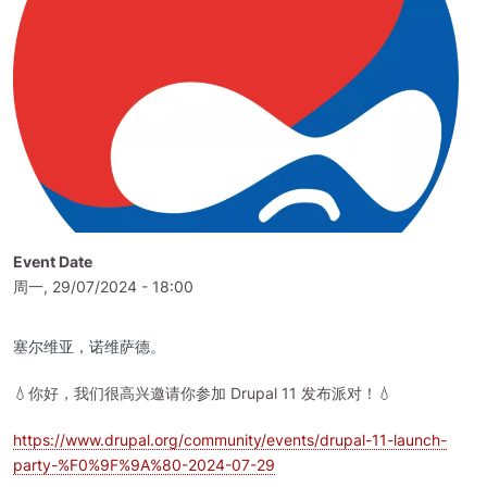
Event Date
周一, 29/07/2024 - 18:00
塞尔维亚，诺维萨德。
💧你好，我们很高兴邀请你参加 Drupal 11 发布派对！💧
https://www.drupal.org/community/events/drupal-11-launch-
party-%F0%9F%9A%80-2024-07-29