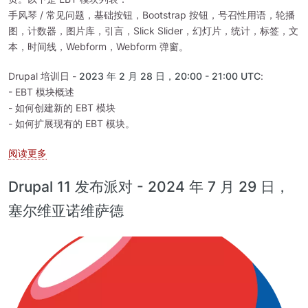
手风琴 / 常见问题，基础按钮，Bootstrap 按钮，号召性用语，轮播
图，计数器，图片库，引言，Slick Slider，幻灯片，统计，标签，文
本，时间线，Webform，Webform 弹窗。
Drupal 培训日 -
2023 年 2 月 28 日，20:00 - 21:00 UTC
:
- EBT 模块概述
- 如何创建新的 EBT 模块
- 如何扩展现有的 EBT 模块。
关于 Drupal 培训日 - 如何创建 EBT 模块
阅读更多
Drupal 11 发布派对 - 2024 年 7 月 29 日，
塞尔维亚诺维萨德