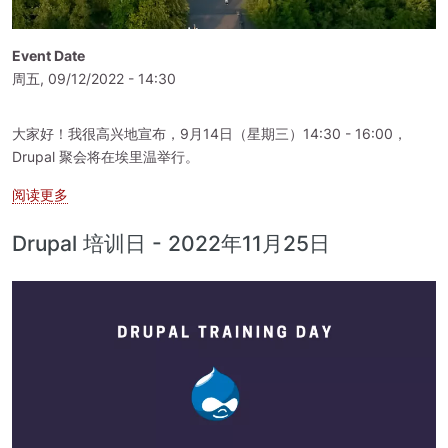
Event Date
周五, 09/12/2022 - 14:30
大家好！我很高兴地宣布，9月14日（星期三）14:30 - 16:00，
Drupal 聚会将在埃里温举行。
关于 Drupal 聚会 埃里温，2022年9月14日
阅读更多
Drupal 培训日 - 2022年11月25日