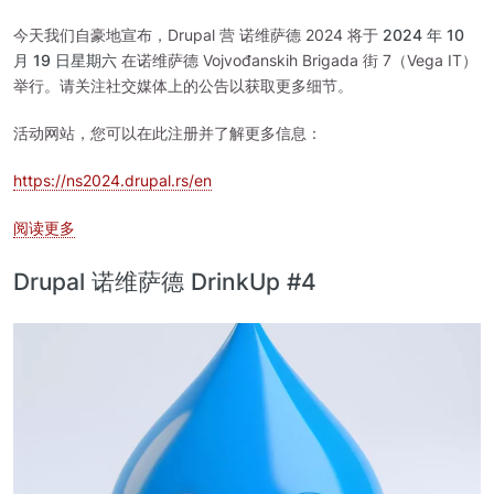
今天我们自豪地宣布，Drupal 营 诺维萨德 2024 将于
2024 年 10
月 19 日星期六
在诺维萨德 Vojvođanskih Brigada 街 7（Vega IT）
举行。请关注社交媒体上的公告以获取更多细节。
活动网站，您可以在此注册并了解更多信息：
https://ns2024.drupal.rs/en
关于 Drupal 营 诺维萨德 2024
阅读更多
Drupal 诺维萨德 DrinkUp #4