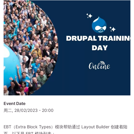
Event Date
周二, 28/02/2023 - 20:00
EBT（Extra Block Types）模块帮助通过 Layout Builder 创建着陆
页。以下是 EBT 模块列表：