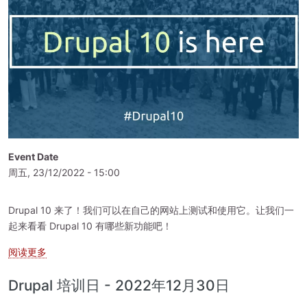
Event Date
周五, 23/12/2022 - 15:00
Drupal 10 来了！我们可以在自己的网站上测试和使用它。让我们一
起来看看 Drupal 10 有哪些新功能吧！
关于 Drupal 培训日 - 2022年12月23日
阅读更多
Drupal 培训日 - 2022年12月30日