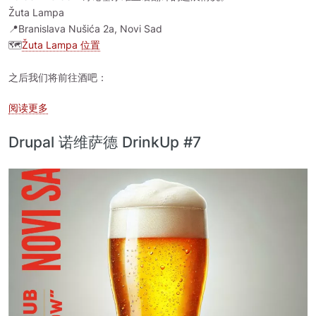
Žuta Lampa
📍Branislava Nušića 2a, Novi Sad
🗺️
Žuta Lampa 位置
之后我们将前往酒吧：
关于 Drupal 诺维萨德 DrinkUp #4
阅读更多
Drupal 诺维萨德 DrinkUp #7