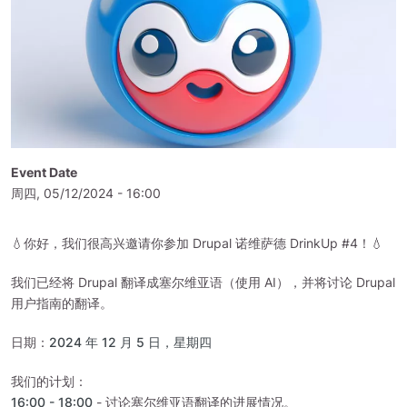
Event Date
周四, 05/12/2024 - 16:00
💧你好，我们很高兴邀请你参加 Drupal 诺维萨德 DrinkUp #4！💧
我们已经将 Drupal 翻译成塞尔维亚语（使用 AI），并将讨论 Drupal
用户指南的翻译。
日期：
2024 年 12 月 5 日，星期四
我们的计划：
16:00 - 18:00
- 讨论塞尔维亚语翻译的进展情况。