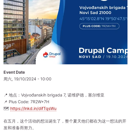
Event Date
周六, 19/10/2024 - 10:00
📍 地点：Vojvođanskih brigada 7, 诺维萨德，塞尔维亚
📌 Plus Code: 7R2W+7H
🗺️
https://lnkd.in/difTqsWu
在五月，这个活动的想法诞生了，整个夏天他们都在为这一想法的开
发和准备而努力。