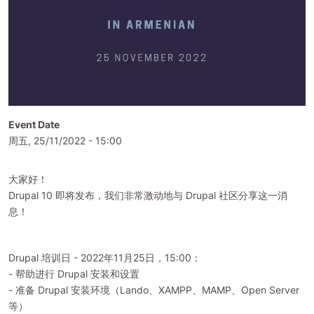
Event Date
周五, 25/11/2022 - 15:00
大家好！
Drupal 10 即将发布，我们非常激动地与 Drupal 社区分享这一消
息！
Drupal 培训日 - 2022年11月25日，15:00：
- 帮助进行 Drupal 安装和设置
- 准备 Drupal 安装环境（Lando、XAMPP、MAMP、Open Server
等）