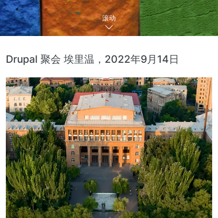
滚动
Drupal 聚会 埃里温，2022年9月14日