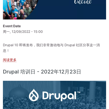
Event Date
周一, 12/09/2022 - 15:00
Drupal 10 即将发布，我们非常激动地与 Drupal 社区分享这一消
息！
关于 Drupal 全球培训日 - 2022年12月9日
阅读更多
Drupal 培训日 - 2022年12月23日