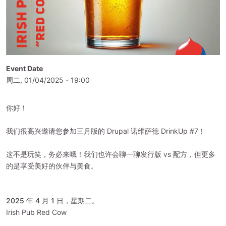
Event Date
周二, 01/04/2025 - 19:00
你好！
我们很高兴邀请您参加三月版的 Drupal 诺维萨德 DrinkUp #7！
这不是玩笑，务必来哦！我们也许会聊一聊发行版 vs 配方，但更多
的是享受美好的伙伴与美食。
2025 年 4 月 1 日，星期二。
Irish Pub Red Cow