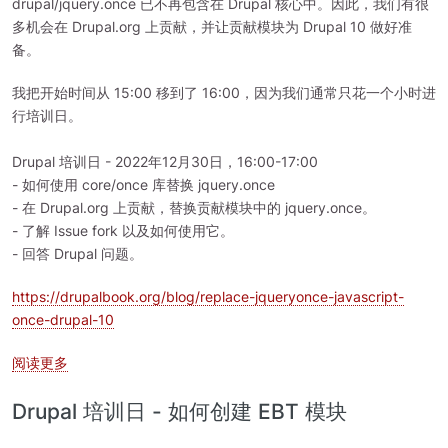
drupal/jquery.once 已不再包含在 Drupal 核心中。因此，我们有很
多机会在 Drupal.org 上贡献，并让贡献模块为 Drupal 10 做好准
备。
我把开始时间从 15:00 移到了 16:00，因为我们通常只花一个小时进
行培训日。
Drupal 培训日 - 2022年12月30日，16:00-17:00
- 如何使用 core/once 库替换 jquery.once
- 在 Drupal.org 上贡献，替换贡献模块中的 jquery.once。
- 了解 Issue fork 以及如何使用它。
- 回答 Drupal 问题。
https://drupalbook.org/blog/replace-jqueryonce-javascript-
once-drupal-10
关于 Drupal 培训日 - 2022年12月30日
阅读更多
Drupal 培训日 - 如何创建 EBT 模块