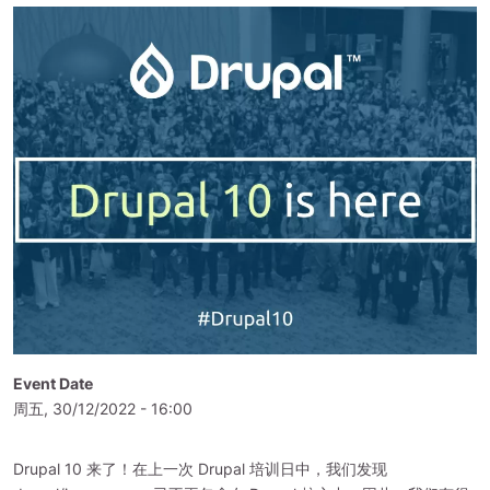
Event Date
周五, 30/12/2022 - 16:00
Drupal 10 来了！在上一次 Drupal 培训日中，我们发现