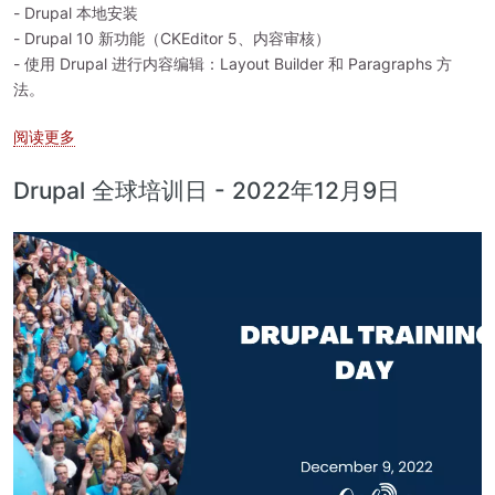
- Drupal 本地安装
- Drupal 10 新功能（CKEditor 5、内容审核）
- 使用 Drupal 进行内容编辑：Layout Builder 和 Paragraphs 方
法。
关于 Drupal 培训日 - 2022年11月25日
阅读更多
Drupal 全球培训日 - 2022年12月9日