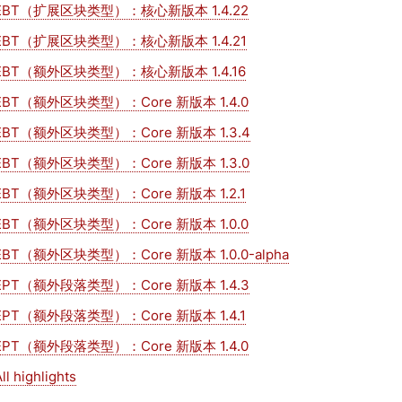
EBT（扩展区块类型）：核心新版本 1.4.22
EBT（扩展区块类型）：核心新版本 1.4.21
EBT（额外区块类型）：核心新版本 1.4.16
EBT（额外区块类型）：Core 新版本 1.4.0
EBT（额外区块类型）：Core 新版本 1.3.4
EBT（额外区块类型）：Core 新版本 1.3.0
EBT（额外区块类型）：Core 新版本 1.2.1
EBT（额外区块类型）：Core 新版本 1.0.0
EBT（额外区块类型）：Core 新版本 1.0.0-alpha
EPT（额外段落类型）：Core 新版本 1.4.3
EPT（额外段落类型）：Core 新版本 1.4.1
EPT（额外段落类型）：Core 新版本 1.4.0
ll highlights