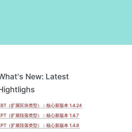
What's New: Latest
Hightlighs
EBT（扩展区块类型）：核心新版本 1.4.24
EPT（扩展段落类型）：核心新版本 1.4.7
EPT（扩展段落类型）：核心新版本 1.4.8