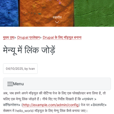
स्क्रॉल
मुख्य पृष्ठ
Drupal प्रलेखन
Drupal के लिए मॉड्यूल बनाना
मेन्यू में लिंक जोड़ें
04/10/2025, by
Ivan
Menu
अब, जब हमने अपने मॉड्यूल की सेटिंग्स पेज के लिए एक प्लेसहोल्डर बना लिया है, तो
चलिए एक मेन्यू लिंक जोड़ते हैं। नीचे दिए गए निर्देश दिखाते हैं कि
«प्रबंधन >
कॉन्फ़िगरेशन»
(
http://example.com/admin/config
) पेज पर
«डेवलपमेंट»
सेक्शन में hello_world मॉड्यूल के लिए मेन्यू लिंक कैसे बनाया जाए।