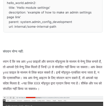
hello_world.admin2:

  title: 'Hello module settings'

  description: 'example of how to make an admin settings 
page link'

  parent: system.admin_config_development

  url: internal:/some-internal-path
संपादन योग्य नहीं:
ध्यान दें कि जब आप yml फ़ाइलों और कस्टम मॉड्यूल्स के माध्यम से मेन्यू लिंक बनाते हैं,
तो आपको ऐसे मेन्यू लिंक मिलते हैं जिन्हें UI से संपादित नहीं किया जा सकता। आप केवल
yml फ़ाइल के माध्यम से लिंक बदल सकते हैं। इन्हें मॉड्यूल-प्रबंधित माना जाता है, न
कि प्रशासनिक। जब आप मेन्यू आइटम के लिए संपादन बटन दबाते हैं, तो आपको यह
संदेश मिलता है: «यह लिंक XXX मॉड्यूल द्वारा प्रदान किया गया है। शीर्षक और पथ को
संपादित नहीं किया जा सकता»।