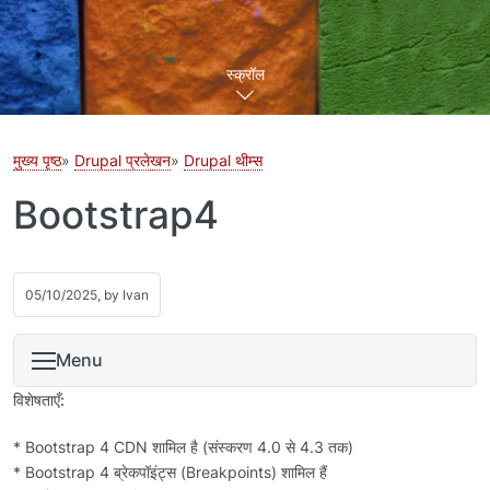
स्क्रॉल
मुख्य पृष्ठ
Drupal प्रलेखन
Drupal थीम्स
Bootstrap4
05/10/2025, by
Ivan
Menu
विशेषताएँ:
* Bootstrap 4 CDN शामिल है (संस्करण 4.0 से 4.3 तक)
* Bootstrap 4 ब्रेकपॉइंट्स (Breakpoints) शामिल हैं