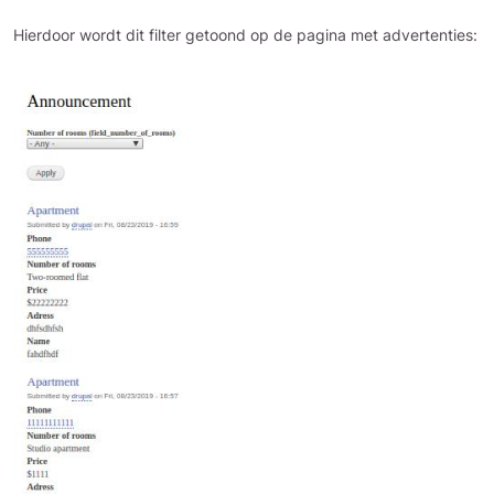
Hierdoor wordt dit filter getoond op de pagina met advertenties: