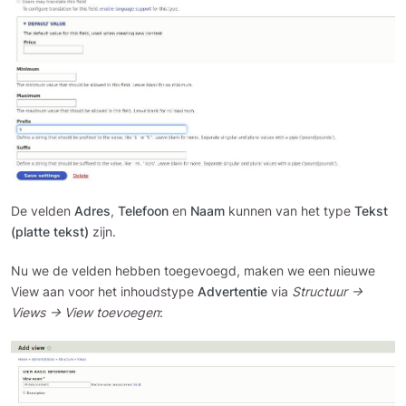
De velden
Adres
,
Telefoon
en
Naam
kunnen van het type
Tekst
(platte tekst)
zijn.
Nu we de velden hebben toegevoegd, maken we een nieuwe
View aan voor het inhoudstype
Advertentie
via
Structuur →
Views → View toevoegen
: