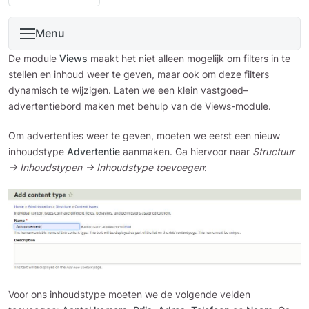
Menu
De module
Views
maakt het niet alleen mogelijk om filters in te
stellen en inhoud weer te geven, maar ook om deze filters
dynamisch te wijzigen. Laten we een klein vastgoed–
advertentiebord maken met behulp van de Views-module.
Om advertenties weer te geven, moeten we eerst een nieuw
inhoudstype
Advertentie
aanmaken. Ga hiervoor naar
Structuur
→ Inhoudstypen → Inhoudstype toevoegen
:
Voor ons inhoudstype moeten we de volgende velden