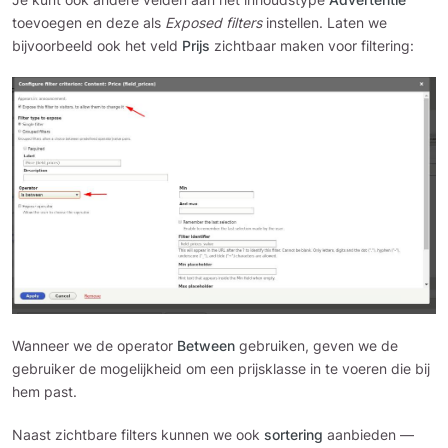
toevoegen en deze als
Exposed filters
instellen. Laten we
bijvoorbeeld ook het veld
Prijs
zichtbaar maken voor filtering:
Wanneer we de operator
Between
gebruiken, geven we de
gebruiker de mogelijkheid om een prijsklasse in te voeren die bij
hem past.
Naast zichtbare filters kunnen we ook
sortering
aanbieden —