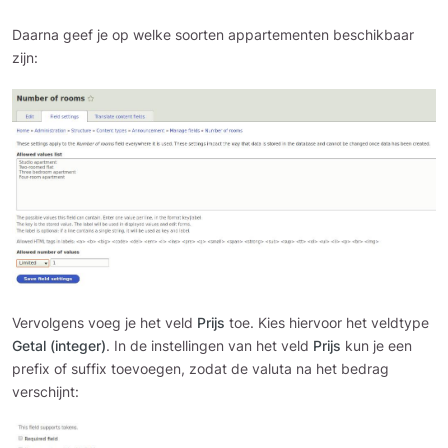
Daarna geef je op welke soorten appartementen beschikbaar
zijn:
Vervolgens voeg je het veld
Prijs
toe. Kies hiervoor het veldtype
Getal (integer)
. In de instellingen van het veld
Prijs
kun je een
prefix of suffix toevoegen, zodat de valuta na het bedrag
verschijnt: