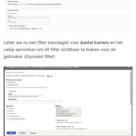
Laten we nu een filter toevoegen voor
Aantal kamers
en het
vakje aanvinken om dit filter zichtbaar te maken voor de
gebruiker (
Exposed filter
):