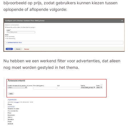
bijvoorbeeld op prijs, zodat gebruikers kunnen kiezen tussen
oplopende of aflopende volgorde:
Nu hebben we een werkend filter voor advertenties, dat alleen
nog moet worden gestyled in het thema.