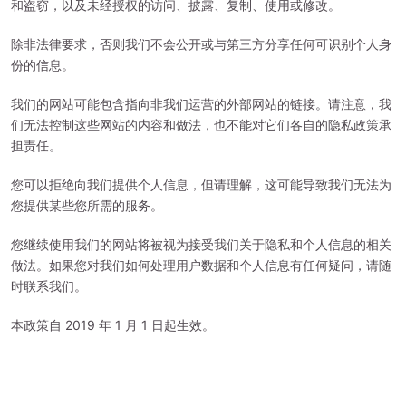
和盗窃，以及未经授权的访问、披露、复制、使用或修改。
除非法律要求，否则我们不会公开或与第三方分享任何可识别个人身
份的信息。
我们的网站可能包含指向非我们运营的外部网站的链接。请注意，我
们无法控制这些网站的内容和做法，也不能对它们各自的隐私政策承
担责任。
您可以拒绝向我们提供个人信息，但请理解，这可能导致我们无法为
您提供某些您所需的服务。
您继续使用我们的网站将被视为接受我们关于隐私和个人信息的相关
做法。如果您对我们如何处理用户数据和个人信息有任何疑问，请随
时联系我们。
本政策自 2019 年 1 月 1 日起生效。