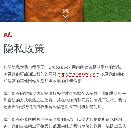
滚动
首页
隐私政策
您的隐私对我们很重要。DrupalBook 网站的政策是尊重您的隐私，
涉及我们可能通过我们的网站
http://drupalbook.org
以及我们拥有
和运营的其他网站从您那里收集的任何信息。
我们仅在确实需要为您提供服务时才会索取个人信息。我们通过公平
和合法的方式收集这些信息，并在您知情和同意的情况下进行。我们
还会告知您我们为何收集这些信息以及它们将如何使用。
我们仅在必要的时间内保留收集的信息，以便为您提供所请求的服
务。我们会在商业可接受的范围内保护我们存储的数据，以防止丢失