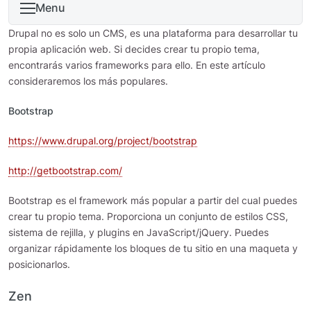
Menu
Drupal no es solo un CMS, es una plataforma para desarrollar tu
propia aplicación web. Si decides crear tu propio tema,
encontrarás varios frameworks para ello. En este artículo
consideraremos los más populares.
Bootstrap
https://www.drupal.org/project/bootstrap
http://getbootstrap.com/
Bootstrap es el framework más popular a partir del cual puedes
crear tu propio tema. Proporciona un conjunto de estilos CSS,
sistema de rejilla, y plugins en JavaScript/jQuery. Puedes
organizar rápidamente los bloques de tu sitio en una maqueta y
posicionarlos.
Zen