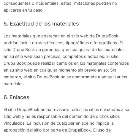
consecuentes o incidentales, estas limitaciones pueden no
aplicarse en tu caso.
5. Exactitud de los materiales
Los materiales que aparecen en el sitio web de DrupalBook
podrían incluir errores técnicos, tipográficos o fotográficos. El
sitio DrupalBook no garantiza que cualquiera de los materiales
en su sitio web sean precisos, completos o actuales. El sitio
DrupalBook puede realizar cambios en los materiales contenidos
en su sitio web en cualquier momento sin previo aviso. Sin
embargo, el sitio DrupalBook no se compromete a actualizar los
materiales.
6. Enlaces
El sitio DrupalBook no ha revisado todos los sitios enlazados a su
sitio web y no es responsable del contenido de dichos sitios
vinculados. La inclusión de cualquier enlace no implica la
aprobación del sitio por parte de DrupalBook. El uso de