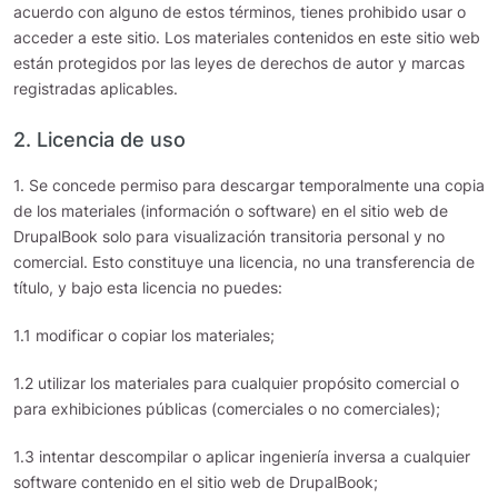
acuerdo con alguno de estos términos, tienes prohibido usar o
acceder a este sitio. Los materiales contenidos en este sitio web
están protegidos por las leyes de derechos de autor y marcas
registradas aplicables.
2. Licencia de uso
1. Se concede permiso para descargar temporalmente una copia
de los materiales (información o software) en el sitio web de
DrupalBook solo para visualización transitoria personal y no
comercial. Esto constituye una licencia, no una transferencia de
título, y bajo esta licencia no puedes:
1.1 modificar o copiar los materiales;
1.2 utilizar los materiales para cualquier propósito comercial o
para exhibiciones públicas (comerciales o no comerciales);
1.3 intentar descompilar o aplicar ingeniería inversa a cualquier
software contenido en el sitio web de DrupalBook;