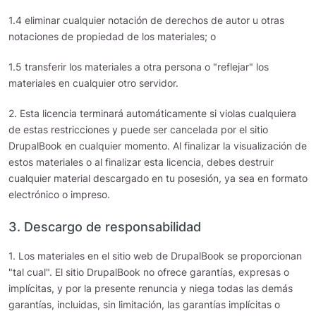
1.4 eliminar cualquier notación de derechos de autor u otras
notaciones de propiedad de los materiales; o
1.5 transferir los materiales a otra persona o "reflejar" los
materiales en cualquier otro servidor.
2. Esta licencia terminará automáticamente si violas cualquiera
de estas restricciones y puede ser cancelada por el sitio
DrupalBook en cualquier momento. Al finalizar la visualización de
estos materiales o al finalizar esta licencia, debes destruir
cualquier material descargado en tu posesión, ya sea en formato
electrónico o impreso.
3. Descargo de responsabilidad
1. Los materiales en el sitio web de DrupalBook se proporcionan
"tal cual". El sitio DrupalBook no ofrece garantías, expresas o
implícitas, y por la presente renuncia y niega todas las demás
garantías, incluidas, sin limitación, las garantías implícitas o