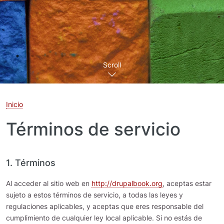
Scroll
Inicio
Términos de servicio
1. Términos
Al acceder al sitio web en
http://drupalbook.org
, aceptas estar
sujeto a estos términos de servicio, a todas las leyes y
regulaciones aplicables, y aceptas que eres responsable del
cumplimiento de cualquier ley local aplicable. Si no estás de