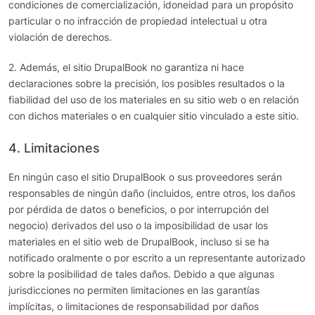
condiciones de comercialización, idoneidad para un propósito
particular o no infracción de propiedad intelectual u otra
violación de derechos.
2. Además, el sitio DrupalBook no garantiza ni hace
declaraciones sobre la precisión, los posibles resultados o la
fiabilidad del uso de los materiales en su sitio web o en relación
con dichos materiales o en cualquier sitio vinculado a este sitio.
4. Limitaciones
En ningún caso el sitio DrupalBook o sus proveedores serán
responsables de ningún daño (incluidos, entre otros, los daños
por pérdida de datos o beneficios, o por interrupción del
negocio) derivados del uso o la imposibilidad de usar los
materiales en el sitio web de DrupalBook, incluso si se ha
notificado oralmente o por escrito a un representante autorizado
sobre la posibilidad de tales daños. Debido a que algunas
jurisdicciones no permiten limitaciones en las garantías
implícitas, o limitaciones de responsabilidad por daños