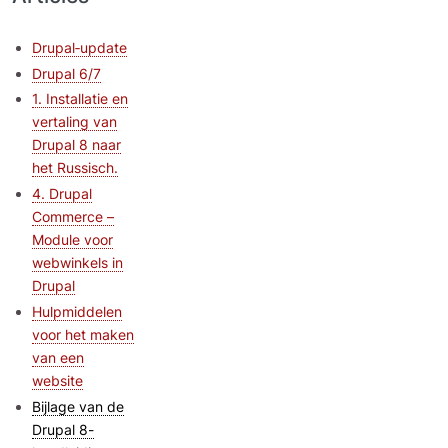
Drupal‑update
Drupal 6/7
1. Installatie en
vertaling van
Drupal 8 naar
het Russisch.
4. Drupal
Commerce –
Module voor
webwinkels in
Drupal
Hulpmiddelen
voor het maken
van een
website
Bijlage van de
Drupal 8-