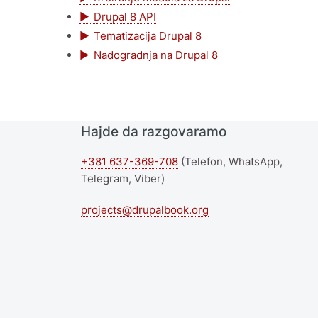
Drupal 8 API
Tematizacija Drupal 8
Nadogradnja na Drupal 8
Hajde da razgovaramo
+381 637-369-708
(Telefon, WhatsApp,
Telegram, Viber)
projects@drupalbook.org