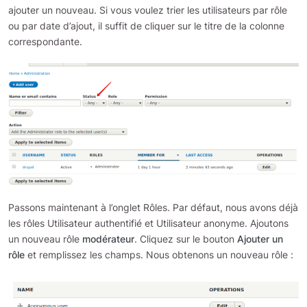
ajouter un nouveau. Si vous voulez trier les utilisateurs par rôle
ou par date d’ajout, il suffit de cliquer sur le titre de la colonne
correspondante.
Passons maintenant à l’onglet Rôles. Par défaut, nous avons déjà
les rôles Utilisateur authentifié et Utilisateur anonyme. Ajoutons
un nouveau rôle
modérateur
. Cliquez sur le bouton
Ajouter un
rôle
et remplissez les champs. Nous obtenons un nouveau rôle :