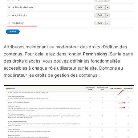
Attribuons maintenant au modérateur des droits d’édition des
contenus. Pour cela, allez dans l’onglet
Permissions
. Sur la page
des droits d’accès, vous pouvez définir les fonctionnalités
accessibles à chaque rôle utilisateur sur le site. Donnons au
modérateur les droits de gestion des contenus :