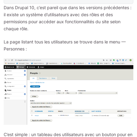
Dans Drupal 10, c’est pareil que dans les versions précédentes :
il existe un système d’utilisateurs avec des rôles et des
permissions pour accéder aux fonctionnalités du site selon
chaque rôle.
La page listant tous les utilisateurs se trouve dans le menu —
Personnes :
C’est simple : un tableau des utilisateurs avec un bouton pour en