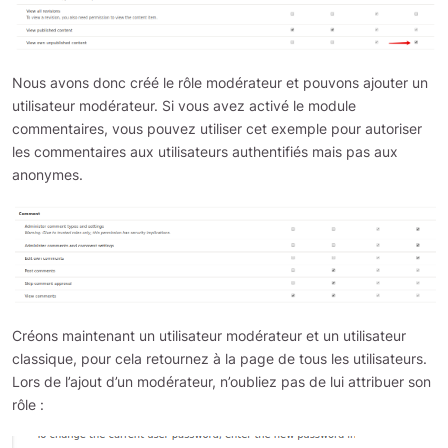
Nous avons donc créé le rôle modérateur et pouvons ajouter un
utilisateur modérateur. Si vous avez activé le module
commentaires, vous pouvez utiliser cet exemple pour autoriser
les commentaires aux utilisateurs authentifiés mais pas aux
anonymes.
Créons maintenant un utilisateur modérateur et un utilisateur
classique, pour cela retournez à la page de tous les utilisateurs.
Lors de l’ajout d’un modérateur, n’oubliez pas de lui attribuer son
rôle :