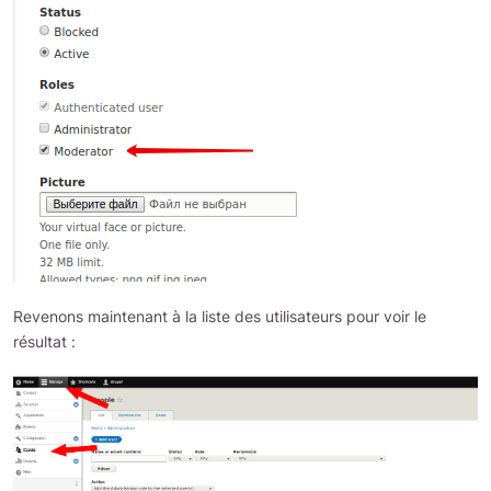
Revenons maintenant à la liste des utilisateurs pour voir le
résultat :