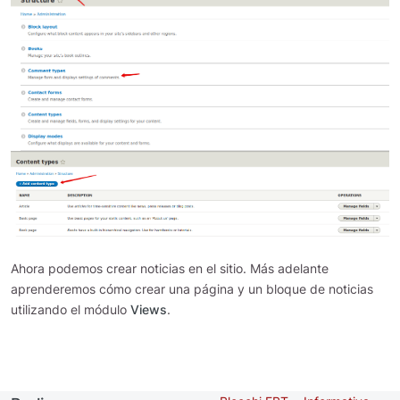
Ahora podemos crear noticias en el sitio. Más adelante
aprenderemos cómo crear una página y un bloque de noticias
utilizando el módulo
Views
.