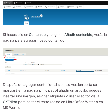
Si haces clic en
Contenido
y luego en
Añadir contenido
, verás la
página para agregar nuevo contenido:
Después de agregar contenido al sitio, su versión corta se
mostrará en la página principal. Al añadir un artículo, puedes
insertar una imagen, asignar etiquetas y usar el editor visual
CKEditor
para editar el texto (como en LibreOffice Writer o en
MS Word).