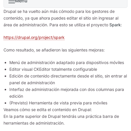
Menu
Drupal se ha vuelto aún más cómodo para los gestores de
contenido, ya que ahora puedes editar el sitio sin ingresar al
área de administración. Para esto se utiliza el proyecto
Spark
:
https://drupal.org/project/spark
Como resultado, se añadieron las siguientes mejoras:
Menú de administración adaptado para dispositivos móviles
Editor visual CKEditor totalmente configurable
Edición de contenido directamente desde el sitio, sin entrar al
panel de administración
Interfaz de administración mejorada con dos columnas para
edición
(Previsto) Herramienta de vista previa para móviles
Veamos cómo se edita el contenido en Drupal:
En la parte superior de Drupal tendrás una práctica barra de
herramientas de administración.