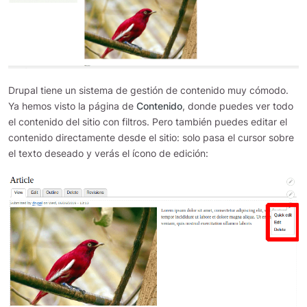
Drupal tiene un sistema de gestión de contenido muy cómodo.
Ya hemos visto la página de
Contenido
, donde puedes ver todo
el contenido del sitio con filtros. Pero también puedes editar el
contenido directamente desde el sitio: solo pasa el cursor sobre
el texto deseado y verás el ícono de edición: