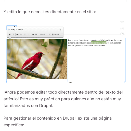
Y edita lo que necesites directamente en el sitio:
¡Ahora podemos editar todo directamente dentro del texto del
artículo! Esto es muy práctico para quienes aún no están muy
familiarizados con Drupal.
Para gestionar el contenido en Drupal, existe una página
específica: