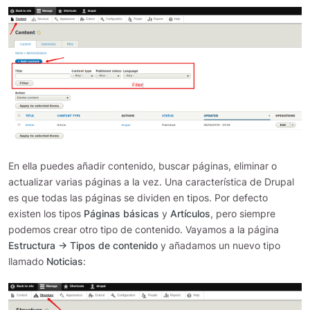
En ella puedes añadir contenido, buscar páginas, eliminar o
actualizar varias páginas a la vez. Una característica de Drupal
es que todas las páginas se dividen en tipos. Por defecto
existen los tipos
Páginas básicas
y
Artículos
, pero siempre
podemos crear otro tipo de contenido. Vayamos a la página
Estructura → Tipos de contenido
y añadamos un nuevo tipo
llamado
Noticias
: