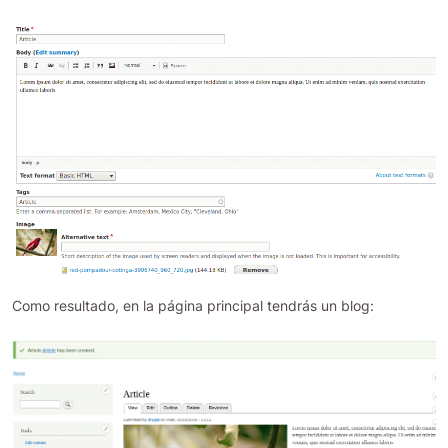
Como resultado, en la página principal tendrás un blog: