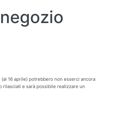
 negozio
(al 16 aprile) potrebbero non esserci ancora
 rilasciati e sarà possibile realizzare un