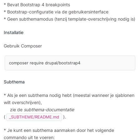
* Bevat Bootstrap 4 breakpoints
* Bootstrap-configuratie via de gebruikersinterface
* Geen subthemamodus (tenzij template-overschrijving nodig is)
Installatie
Gebruik Composer
Subthema
* Als je een subthema nodig hebt (meestal wanneer je sjablonen
wilt overschrijven),
zie de
subthema-documentatie
(
).
_SUBTHEME/README.md
* Je kunt een subthema aanmaken door het volgende
commando uit te voeren: