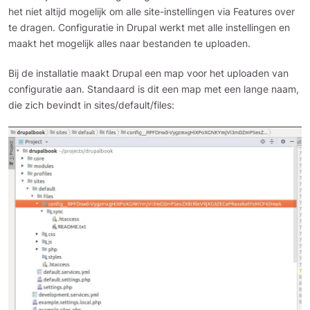
het niet altijd mogelijk om alle site-instellingen via Features over
te dragen. Configuratie in Drupal werkt met alle instellingen en
maakt het mogelijk alles naar bestanden te uploaden.
Bij de installatie maakt Drupal een map voor het uploaden van
configuratie aan. Standaard is dit een map met een lange naam,
die zich bevindt in sites/default/files: