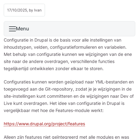
17/10/2025, by
Ivan
Menu
Configuratie in Drupal is de basis voor alle instellingen van
inhoudstypen, velden, configuratieformulieren en variabelen.
Met behulp van configuratie kunnen we wijzigingen van de ene
site naar de andere overdragen, verschillende functies
tegelijkertijd ontwikkelen zonder elkaar te storen.
Configuraties kunnen worden geüpload naar YML-bestanden en
toegevoegd aan de Git-repository, zodat je je wijzigingen in de
site-instellingen kunt committeren en de wijzigingen naar Dev of
Live kunt overdragen. Het idee van configuratie in Drupal is
vergelijkbaar met hoe de Features-module werkt:
https://www.drupal.org/project/features
Alleen zijn features niet geïntegreerd met alle modules en was