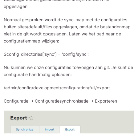
opgeslagen.
Normaal gesproken wordt de sync-map met de configuraties
buiten sites/default/files opgeslagen, omdat de bestandenmap
niet in de git wordt opgeslagen. Laten we het pad naar de
configuratiemmap wijzigen:
$config_directories['sync'] = 'config/sync';
Nu kunnen we onze configuraties toevoegen aan git. Je kunt de
configuratie handmatig uploaden:
/admin/config/development/configuration/full/export
Configuratie -> Configuratiesynchronisatie -> Exporteren