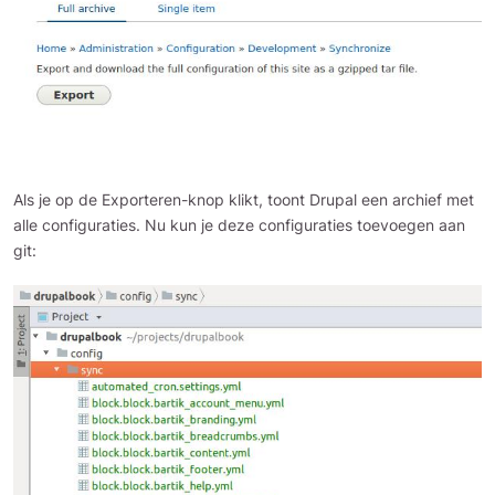
Als je op de Exporteren-knop klikt, toont Drupal een archief met
alle configuraties. Nu kun je deze configuraties toevoegen aan
git: