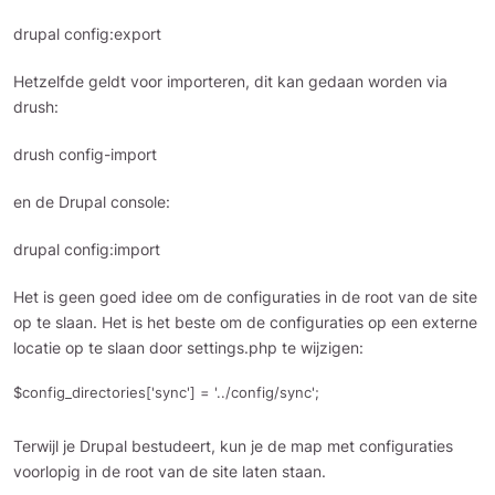
drupal config:export
Hetzelfde geldt voor importeren, dit kan gedaan worden via
drush:
drush config-import
en de Drupal console:
drupal config:import
Het is geen goed idee om de configuraties in de root van de site
op te slaan. Het is het beste om de configuraties op een externe
locatie op te slaan door settings.php te wijzigen:
$config_directories['sync'] = '../config/sync';
Terwijl je Drupal bestudeert, kun je de map met configuraties
voorlopig in de root van de site laten staan.