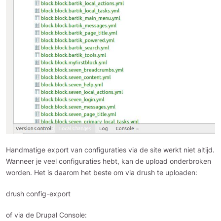
Handmatige export van configuraties via de site werkt niet altijd.
Wanneer je veel configuraties hebt, kan de upload onderbroken
worden. Het is daarom het beste om via drush te uploaden:
drush config-export
of via de Drupal Console: