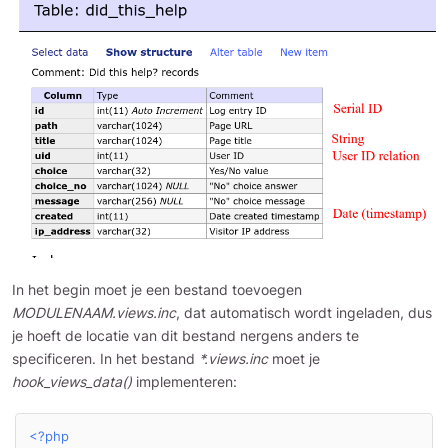
In het begin moet je een bestand toevoegen
MODULENAAM.views.inc
, dat automatisch wordt ingeladen, dus
je hoeft de locatie van dit bestand nergens anders te
specificeren. In het bestand
*.views.inc
moet je
hook_views_data()
implementeren:
<?php