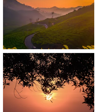
Afbeelding