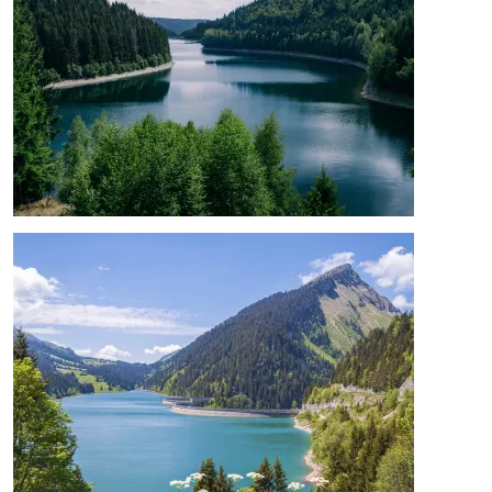
Afbeelding