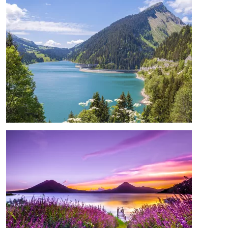
Afbeelding