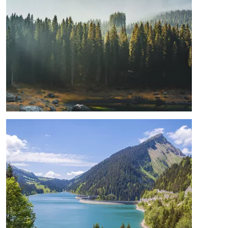
Afbeelding