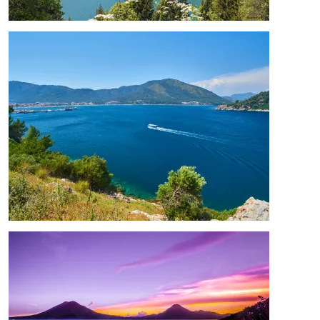
Afbeelding
Afbeelding