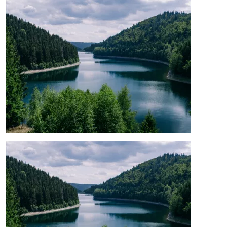
Afbeelding
Afbeelding