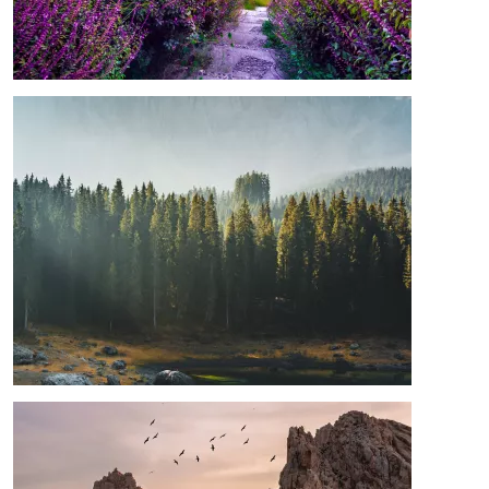
Afbeelding
Afbeelding