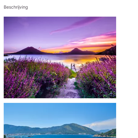
Beschrijving
Afbeelding
Afbeelding