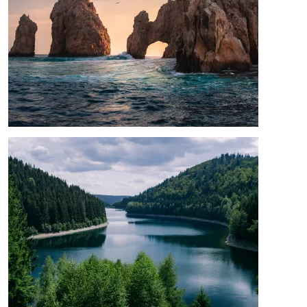
Afbeelding