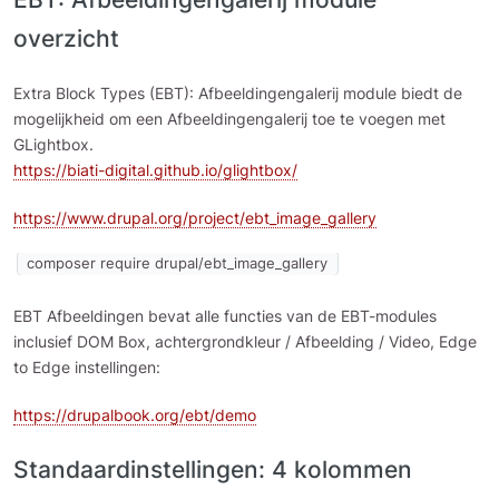
overzicht
Extra Block Types (EBT): Afbeeldingengalerij module biedt de
mogelijkheid om een Afbeeldingengalerij toe te voegen met
GLightbox.
https://biati-digital.github.io/glightbox/
https://www.drupal.org/project/ebt_image_gallery
composer require drupal/ebt_image_gallery
EBT Afbeeldingen bevat alle functies van de EBT-modules
inclusief DOM Box, achtergrondkleur / Afbeelding / Video, Edge
to Edge instellingen:
https://drupalbook.org/ebt/demo
Standaardinstellingen: 4 kolommen