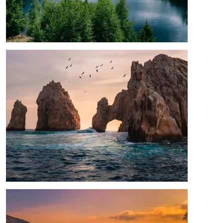
Afbeelding
Afbeelding