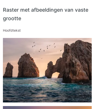
Raster met afbeeldingen van vaste
grootte
Hoofdtekst
Afbeelding
Afbeelding