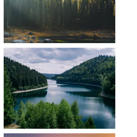
Afbeelding
Afbeelding