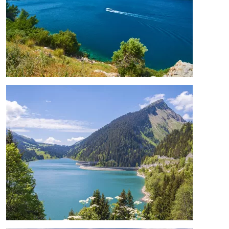
Afbeelding