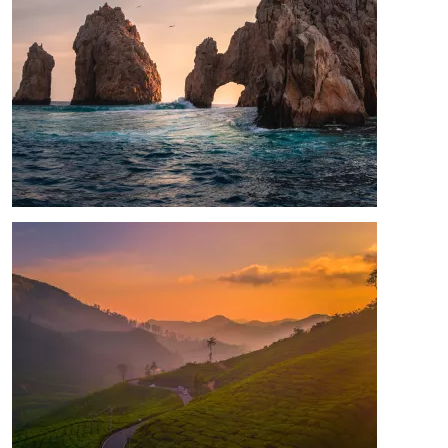
Afbeelding