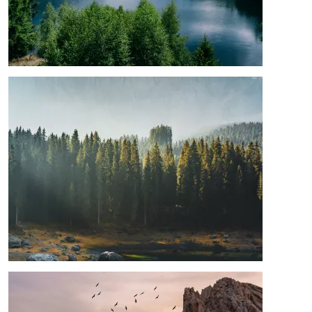
Afbeelding
Afbeelding