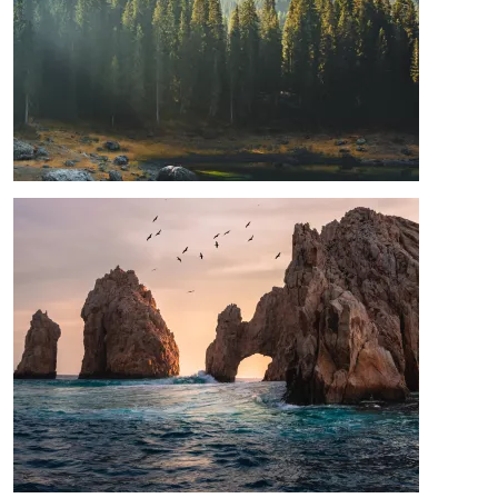
Afbeelding