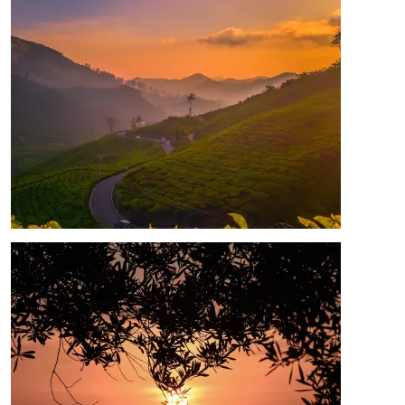
Afbeelding