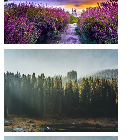
Afbeelding
Afbeelding