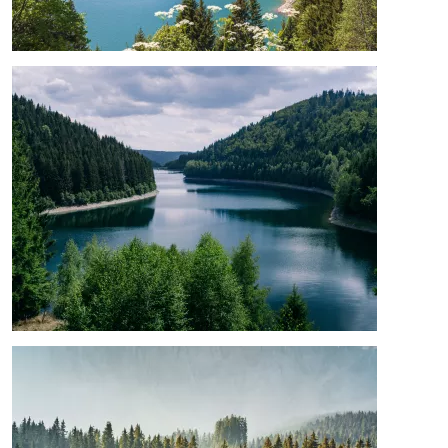
Afbeelding
Afbeelding