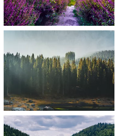
Afbeelding
Afbeelding