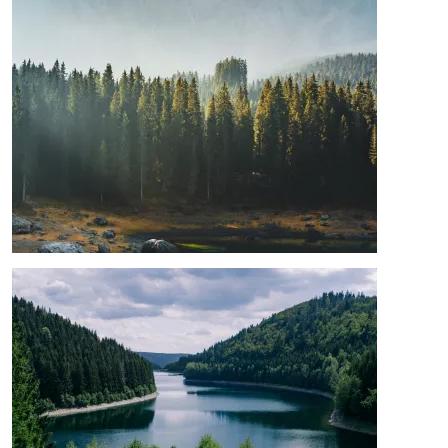
Afbeelding