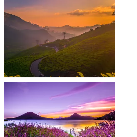
Afbeelding