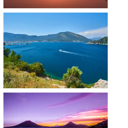
Afbeelding
Afbeelding