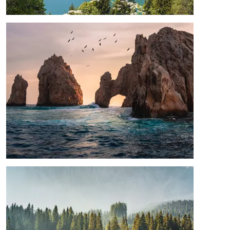
Afbeelding
Afbeelding