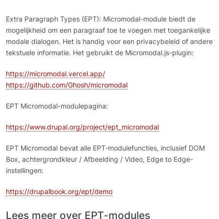
Extra Paragraph Types (EPT): Micromodal-module biedt de
mogelijkheid om een paragraaf toe te voegen met toegankelijke
modale dialogen. Het is handig voor een privacybeleid of andere
tekstuele informatie. Het gebruikt de Micromodal.js-plugin:
https://micromodal.vercel.app/
https://github.com/Ghosh/micromodal
EPT Micromodal-modulepagina:
https://www.drupal.org/project/ept_micromodal
EPT Micromodal bevat alle EPT-modulefuncties, inclusief DOM
Box, achtergrondkleur / Afbeelding / Video, Edge to Edge-
instellingen:
https://drupalbook.org/ept/demo
Lees meer over EPT-modules