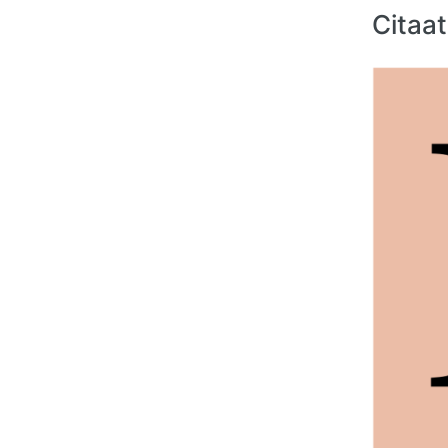
Citaat