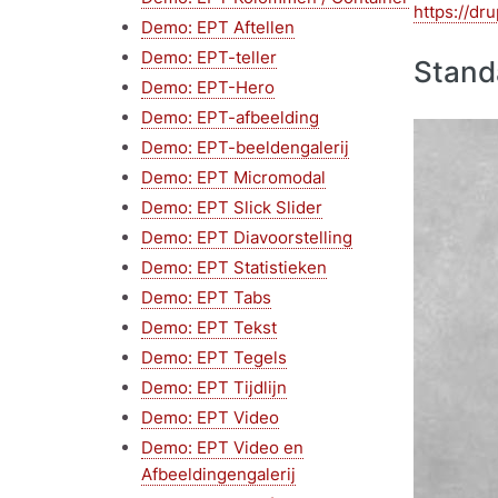
https://dr
Demo: EPT Aftellen
Demo: EPT-teller
Stand
Demo: EPT-Hero
Demo: EPT-afbeelding
Demo: EPT-beeldengalerij
Demo: EPT Micromodal
Demo: EPT Slick Slider
Demo: EPT Diavoorstelling
Demo: EPT Statistieken
Demo: EPT Tabs
Demo: EPT Tekst
Demo: EPT Tegels
Demo: EPT Tijdlijn
Demo: EPT Video
Demo: EPT Video en
Afbeeldingengalerij