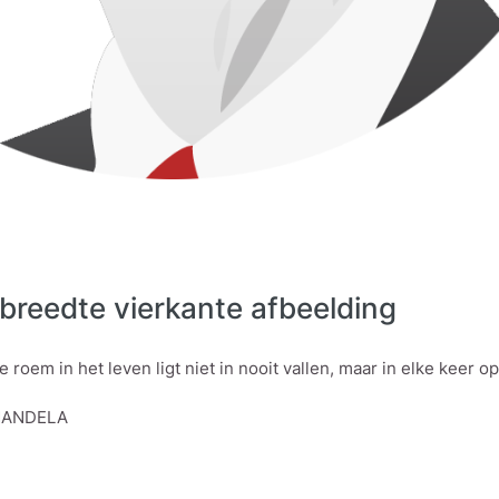
tbreedte vierkante afbeelding
e roem in het leven ligt niet in nooit vallen, maar in elke keer 
MANDELA