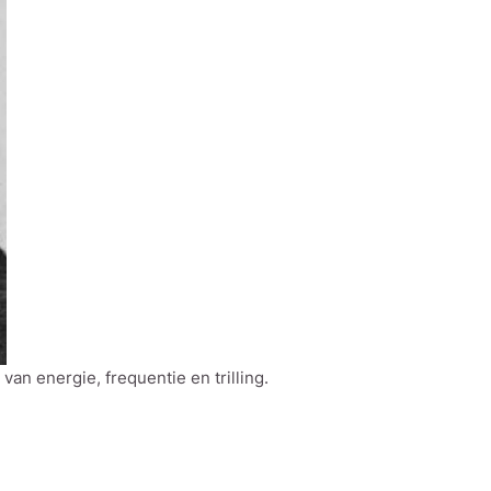
an energie, frequentie en trilling.