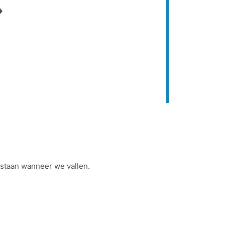
opstaan wanneer we vallen.