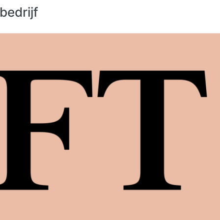
bedrijf