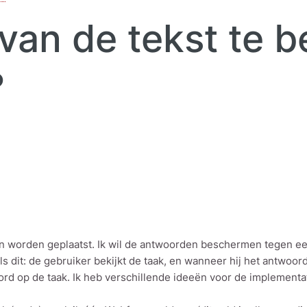
 van de tekst te
?
 worden geplaatst. Ik wil de antwoorden beschermen tegen een
s dit: de gebruiker bekijkt de taak, en wanneer hij het antwoor
woord op de taak. Ik heb verschillende ideeën voor de implementa