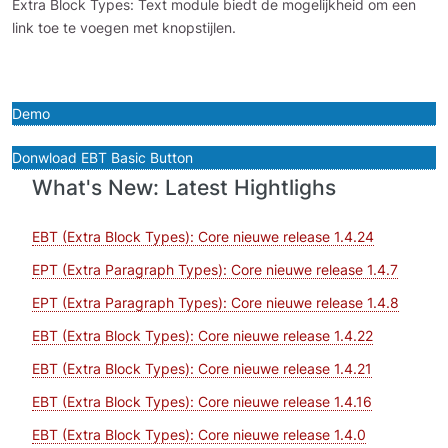
Extra Block Types: Text module biedt de mogelijkheid om een
link toe te voegen met knopstijlen.
Demo
Donwload EBT Basic Button
What's New: Latest Hightlighs
EBT (Extra Block Types): Core nieuwe release 1.4.24
EPT (Extra Paragraph Types): Core nieuwe release 1.4.7
EPT (Extra Paragraph Types): Core nieuwe release 1.4.8
EBT (Extra Block Types): Core nieuwe release 1.4.22
EBT (Extra Block Types): Core nieuwe release 1.4.21
EBT (Extra Block Types): Core nieuwe release 1.4.16
EBT (Extra Block Types): Core nieuwe release 1.4.0