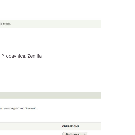
, Prodavnica, Zemlja.