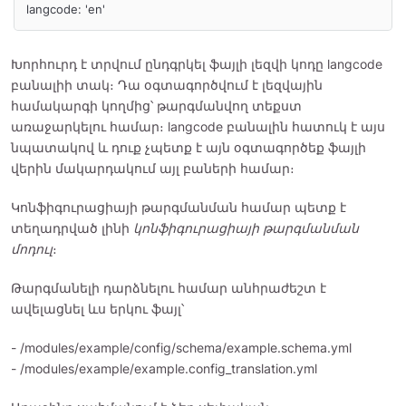
langcode: 'en'
Խորհուրդ է տրվում ընդգրկել ֆայլի լեզվի կոդը langcode
բանալիի տակ։ Դա օգտագործվում է լեզվային
համակարգի կողմից՝ թարգմանվող տեքստ
առաջարկելու համար։ langcode բանալին հատուկ է այս
նպատակով և դուք չպետք է այն օգտագործեք ֆայլի
վերին մակարդակում այլ բաների համար։
Կոնֆիգուրացիայի թարգմանման համար պետք է
տեղադրված լինի
կոնֆիգուրացիայի թարգմանման
մոդուլ
։
Թարգմանելի դարձնելու համար անհրաժեշտ է
ավելացնել ևս երկու ֆայլ՝
- /modules/example/config/schema/example.schema.yml
- /modules/example/example.config_translation.yml