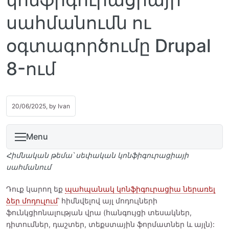
սահմանումն ու
օգտագործումը Drupal
8-ում
20/06/2025, by
Ivan
Menu
Հիմնական թեմա՝ սեփական կոնֆիգուրացիայի
սահմանում
Դուք կարող եք
պահպանակ կոնֆիգուրացիա ներառել
ձեր մոդուլում
՝ հիմնվելով այլ մոդուլների
ֆունկցիոնալության վրա (հանգույցի տեսակներ,
դիտումներ, դաշտեր, տեքստային ֆորմատներ և այլն):