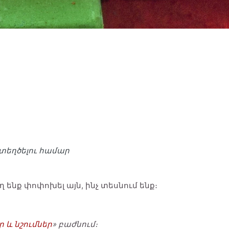
 ստեղծելու համար
ենք փոփոխել այն, ինչ տեսնում ենք։
 և նշումներ
» բաժնում։