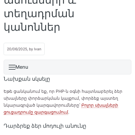
տեղադրման
կանոններ
20/06/2025, by
Ivan
Menu
Նախքան սկսելը
Եթե ցանկանում եք, որ PHP-ն օգնի հայտնաբերել ձեր
սխալները փորձարկման կայքում, փորձեք այստեղ
նկարագրված կարգավորումները՝
Բոլոր սխալների
ցուցադրումը զարգացումում
.
Դարձրեք ձեր մոդուլի անունը