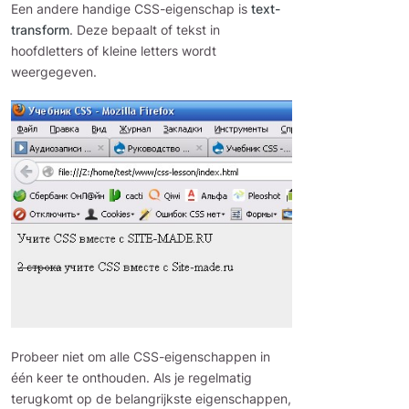
Een andere handige CSS-eigenschap is
text-
transform
. Deze bepaalt of tekst in
hoofdletters of kleine letters wordt
weergegeven.
Probeer niet om alle CSS-eigenschappen in
één keer te onthouden. Als je regelmatig
terugkomt op de belangrijkste eigenschappen,