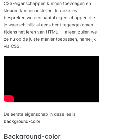
CSS-eigenschappen kunnen toevoegen en
kleuren kunnen instellen. In deze les
bespreken we een aantal eigenschappen die
je waarschijnlijk al eens bent tegengekomen
tijdens het leren van HTML — alleen zullen we
ze nu op de juiste manier toepassen, namelijk
via CSS.
De eerste eigenschap in deze les is
background-color
.
Background-color