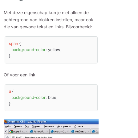
Met deze eigenschap kun je niet alleen de
achtergrond van blokken instellen, maar ook
die van gewone tekst en links. Bijvoorbeeld:
span
 {

background-color
: yellow;

Of voor een link:
a
 {

background-color
: blue;
