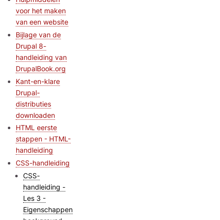
voor het maken
van een website
Bijlage van de
Drupal 8-
handleiding van
DrupalBook.org
Kant-en-klare
Drupal-
distributies
downloaden
HTML eerste
stappen - HTML-
handleiding
CSS-handleiding
CSS-
handleiding -
Les 3 -
Eigenschappen