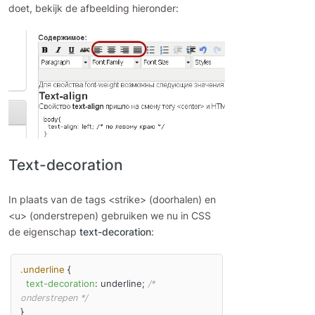
doet, bekijk de afbeelding hieronder:
Text-decoration
In plaats van de tags <strike> (doorhalen) en
<u> (onderstrepen) gebruiken we nu in CSS
de eigenschap
text-decoration
:
.underline
 {

text-decoration
: underline; 
/* 
onderstrepen */
}
