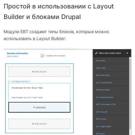
Простой в использовании с Layout
Builder и блоками Drupal
Модули EBT создают типы блоков, которые можно
использовать в Layout Builder: