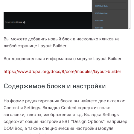
Вы можете добавить новый блок в несколько кликов на
любой странице Layout Builder.
Вот дополнительная информация о модуле Layout Builder:
https://www.drupal.org/docs/8/core/modules/layout-builder
Содержимое блока и настройки
На форме редактирования блока вы найдете две вкладки:
Content и Settings. Вкладка Content содержит поля:
заголовки, тексты, изображения и т.д. Вкладка Settings
содержит общие настройки EBT "Design Options", например
DOM Box, а также специфические настройки модуля: