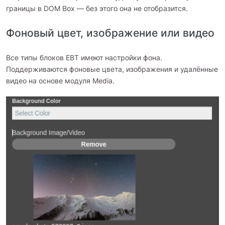
границы в DOM Box — без этого она не отобразится.
Фоновый цвет, изображение или видео
Все типы блоков EBT имеют настройки фона.
Поддерживаются фоновые цвета, изображения и удалённые
видео на основе модуля Media.