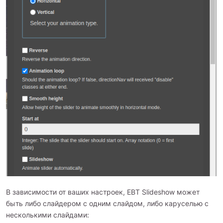
В зависимости от ваших настроек, EBT Slideshow может
быть либо слайдером с одним слайдом, либо каруселью с
несколькими слайдами: