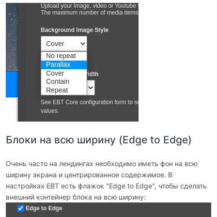
Блоки на всю ширину (Edge to Edge)
Очень часто на лендингах необходимо иметь фон на всю
ширину экрана и центрированное содержимое. В
настройках EBT есть флажок "Edge to Edge", чтобы сделать
внешний контейнер блока на всю ширину: