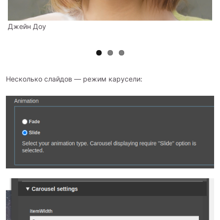
Джейн Доу
Несколько слайдов — режим карусели: