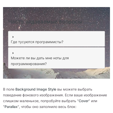
Часто задаваемые вопросы
Где тусуются программисты?
Можете ли вы дать мне ноты для
программирования?
В поле
Background Image Style
вы можете выбрать
поведение фонового изображения. Если ваше изображение
слишком маленькое, попробуйте выбрать "
Cover
" или
"
Parallax
", чтобы оно заполнило весь блок: