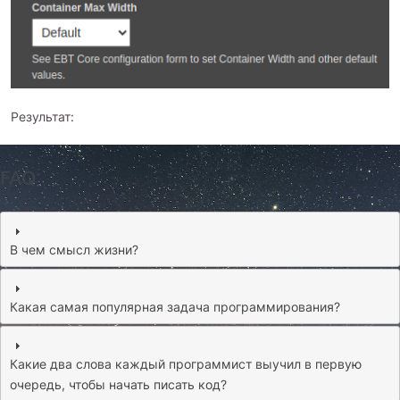
Результат:
FAQ
В чем смысл жизни?
Какая самая популярная задача программирования?
Какие два слова каждый программист выучил в первую
очередь, чтобы начать писать код?