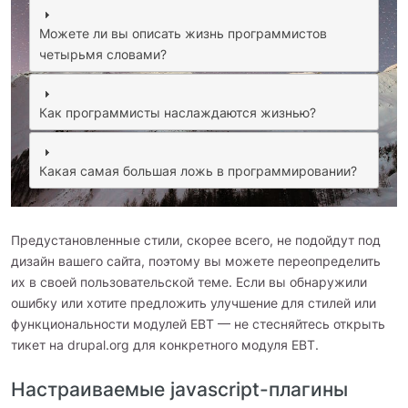
Можете ли вы описать жизнь программистов
четырьмя словами?
Как программисты наслаждаются жизнью?
Какая самая большая ложь в программировании?
Предустановленные стили, скорее всего, не подойдут под
дизайн вашего сайта, поэтому вы можете переопределить
их в своей пользовательской теме. Если вы обнаружили
ошибку или хотите предложить улучшение для стилей или
функциональности модулей EBT — не стесняйтесь открыть
тикет на drupal.org для конкретного модуля EBT.
Настраиваемые javascript-плагины