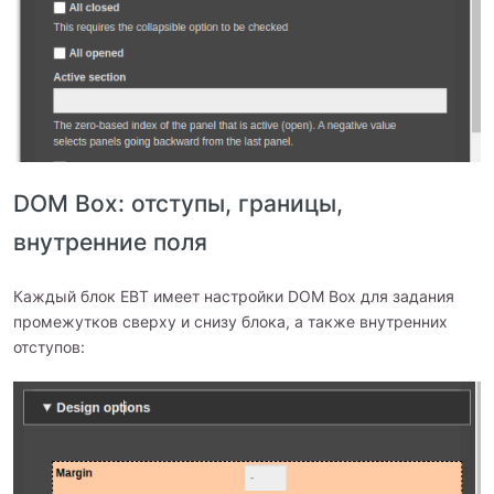
DOM Box: отступы, границы,
внутренние поля
Каждый блок EBT имеет настройки DOM Box для задания
промежутков сверху и снизу блока, а также внутренних
отступов: