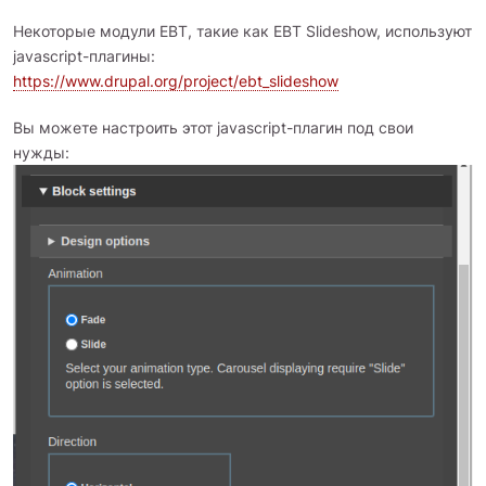
Некоторые модули EBT, такие как EBT Slideshow, используют
javascript-плагины:
https://www.drupal.org/project/ebt_slideshow
Вы можете настроить этот javascript-плагин под свои
нужды: