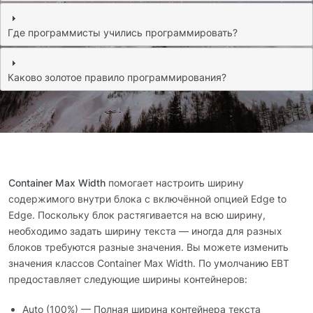
Где программисты учились программировать?
Каково золотое правило программирования?
Container Max Width
помогает настроить ширину
содержимого внутри блока с включённой опцией Edge to
Edge. Поскольку блок растягивается на всю ширину,
необходимо задать ширину текста — иногда для разных
блоков требуются разные значения. Вы можете изменить
значения классов Container Max Width. По умолчанию EBT
предоставляет следующие ширины контейнеров:
Auto (100%) — Полная ширина контейнера текста