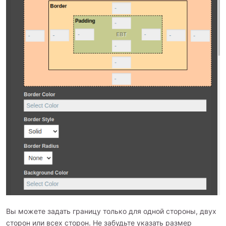
Вы можете задать границу только для одной стороны, двух
сторон или всех сторон. Не забудьте указать размер