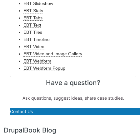
EBT Slideshow
EBT Stats
EBT Tabs
EBT Text
EBT Tiles
EBT Timeline
EBT Video
EBT Video and Image Gallery
EBT Webform
EBT Webform Popup
Have a question?
Ask questions, suggest ideas, share case studies.
Contact Us
DrupalBook Blog