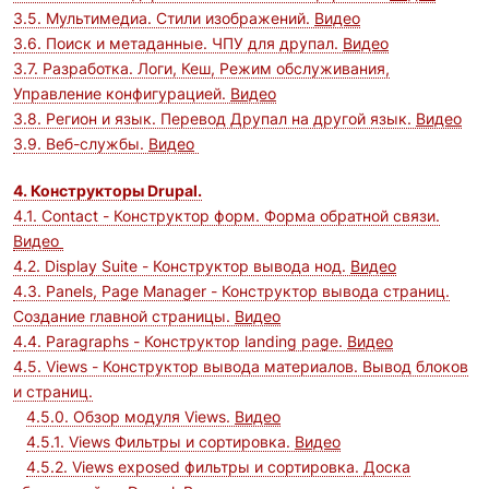
3.5. Мультимедиа. Стили изображений.
Видео
3.6. Поиск и метаданные. ЧПУ для друпал.
Видео
3.7. Разработка. Логи, Кеш, Режим обслуживания,
Управление конфигурацией.
Видео
3.8. Регион и язык. Перевод Друпал на другой язык.
Видео
3.9. Веб-службы.
Видео
4. Конструкторы Drupal.
4.1. Contact - Конструктор форм. Форма обратной связи.
Видео
4.2. Display Suite - Конструктор вывода нод.
Видео
4.3. Panels, Page Manager - Конструктор вывода страниц.
Создание главной страницы.
Видео
4.4. Paragraphs - Конструктор landing page.
Видео
4.5. Views - Конструктор вывода материалов. Вывод блоков
и страниц.
4.5.0. Обзор модуля Views.
Видео
4.5.1. Views Фильтры и сортировка.
Видео
4.5.2. Views exposed фильтры и сортировка. Доска