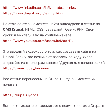
https://www.linkedin.com/in/ivan-abramenko/
https://www.drupal.org/u/levmyshkin
На этом сайте вы сможете найти видеоуроки и статьи по
CMS Drupal
, HTML, CSS, Javascript, jQuery, PHP. Свои
уроки я выкладываю на youtube-канале:
https://www.youtube.com/user/SiteMadeRu
Это вводный видеокурс о том, как создавать сайты на
Drupal. Если у вас возникают вопросы по ходу курса
задавайте их в телеграм канале "Друпал для начинающих":
https://t.me/drupal_beginner
Все статьи перенесены на Drupal.ru, где вы можете их
почитать:
https://drupal.ru/docs
Вы также можете ознакомиться с возможностями Drupal в