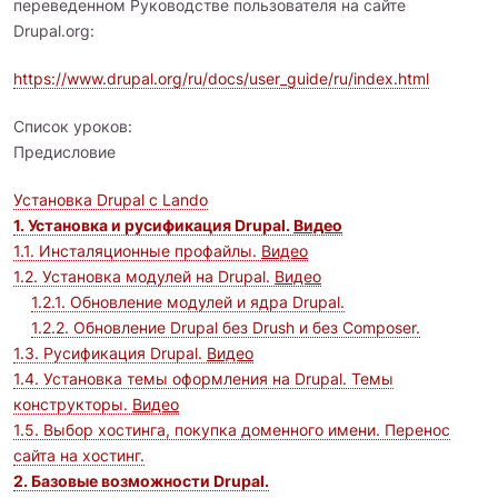
переведенном Руководстве пользователя на сайте
Drupal.org:
https://www.drupal.org/ru/docs/user_guide/ru/index.html
Список уроков:
Предисловие
Установка Drupal с Lando
1. Установка и русификация Drupal.
Видео
1.1. Инсталяционные профайлы.
Видео
1.2. Установка модулей на Drupal.
Видео
1.2.1. Обновление модулей и ядра Drupal.
1.2.2. Обновление Drupal без Drush и без Composer.
1.3. Русификация Drupal.
Видео
1.4. Установка темы оформления на Drupal. Темы
конструкторы.
Видео
1.5. Выбор хостинга, покупка доменного имени. Перенос
сайта на хостинг.
2. Базовые возможности Drupal.