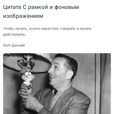
Цитата С рамкой и фоновым
изображением
Чтобы начать, нужно перестать говорить и начать
действовать.
Уолт Дисней