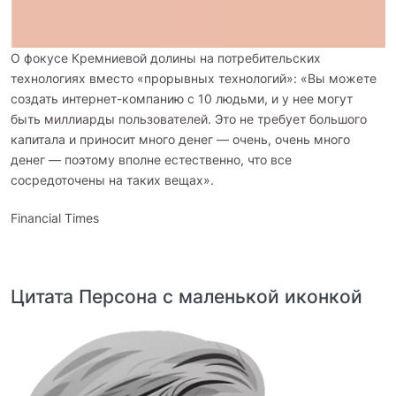
О фокусе Кремниевой долины на потребительских
технологиях вместо «прорывных технологий»: «Вы можете
создать интернет-компанию с 10 людьми, и у нее могут
быть миллиарды пользователей. Это не требует большого
капитала и приносит много денег — очень, очень много
денег — поэтому вполне естественно, что все
сосредоточены на таких вещах».
Financial Times
Цитата Персона с маленькой иконкой