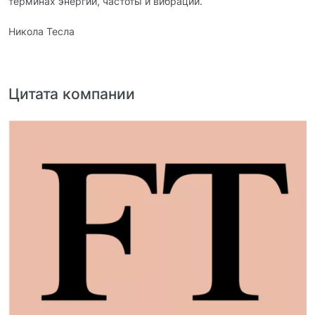
терминах энергии, частоты и вибрации.
Никола Тесла
Цитата компании