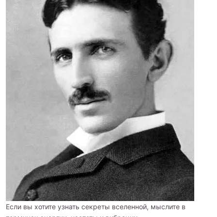
Если вы хотите узнать секреты вселенной, мыслите в