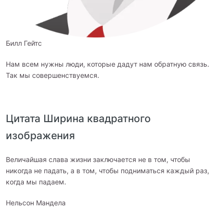
Билл Гейтс
Нам всем нужны люди, которые дадут нам обратную связь.
Так мы совершенствуемся.
Цитата Ширина квадратного
изображения
Величайшая слава жизни заключается не в том, чтобы
никогда не падать, а в том, чтобы подниматься каждый раз,
когда мы падаем.
Нельсон Мандела