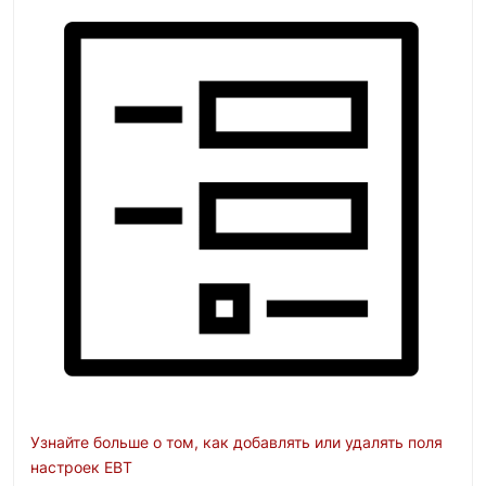
Узнайте больше о том, как добавлять или удалять поля
настроек EBT