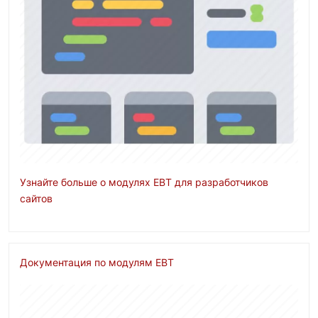
Узнайте больше о модулях EBT для разработчиков
сайтов
Документация по модулям EBT
Изображение