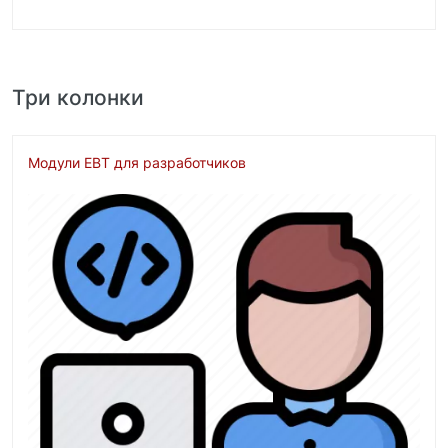
Три колонки
Модули EBT для разработчиков
Изображение