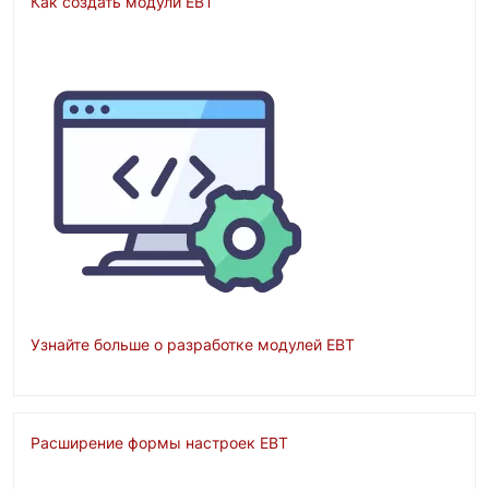
Как создать модули EBT
Изображение
Узнайте больше о разработке модулей EBT
Расширение формы настроек EBT
Изображение