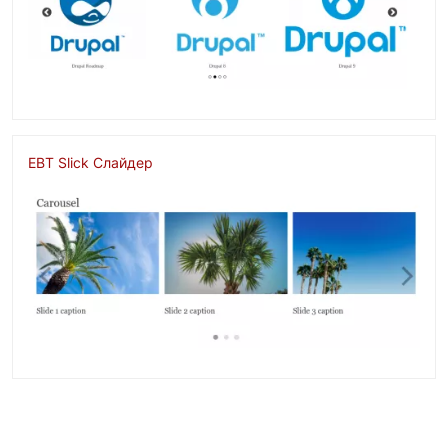
EBT Slick Слайдер
Изображение