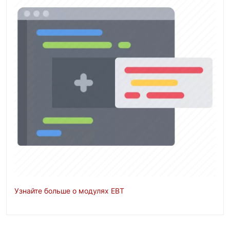
Узнайте больше о модулях EBT