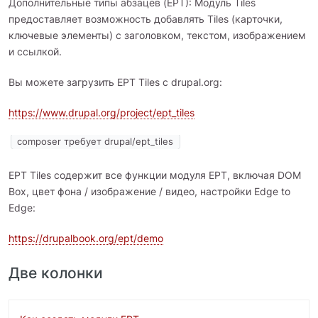
Дополнительные типы абзацев (EPT): Модуль Tiles
предоставляет возможность добавлять Tiles (карточки,
ключевые элементы) с заголовком, текстом, изображением
и ссылкой.
Вы можете загрузить EPT Tiles с drupal.org:
https://www.drupal.org/project/ept_tiles
composer требует drupal/ept_tiles
EPT Tiles содержит все функции модуля EPT, включая DOM
Box, цвет фона / изображение / видео, настройки Edge to
Edge:
https://drupalbook.org/ept/demo
Две колонки