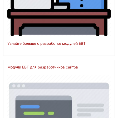
Узнайте больше о разработке модулей EBT
Модули EBT для разработчиков сайтов
Изображение