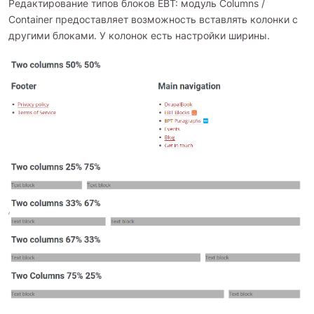
Редактирование типов блоков EBT: модуль Columns /
Container предоставляет возможность вставлять колонки с
другими блоками. У колонок есть настройки ширины.