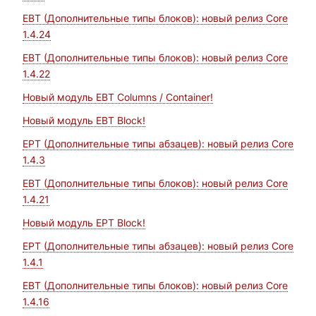
EBT (Дополнительные типы блоков): новый релиз Core
1.4.24
EBT (Дополнительные типы блоков): новый релиз Core
1.4.22
Новый модуль EBT Columns / Container!
Новый модуль EBT Block!
EPT (Дополнительные типы абзацев): новый релиз Core
1.4.3
EBT (Дополнительные типы блоков): новый релиз Core
1.4.21
Новый модуль EPT Block!
EPT (Дополнительные типы абзацев): новый релиз Core
1.4.1
EBT (Дополнительные типы блоков): новый релиз Core
1.4.16