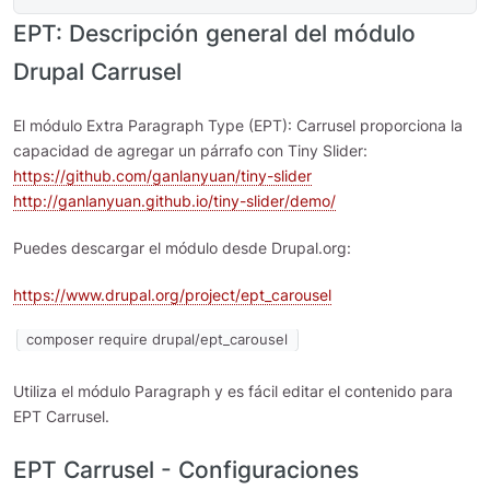
EPT: Descripción general del módulo
Drupal Carrusel
El módulo Extra Paragraph Type (EPT): Carrusel proporciona la
capacidad de agregar un párrafo con Tiny Slider:
https://github.com/ganlanyuan/tiny-slider
http://ganlanyuan.github.io/tiny-slider/demo/
Puedes descargar el módulo desde Drupal.org:
https://www.drupal.org/project/ept_carousel
composer require drupal/ept_carousel
Utiliza el módulo Paragraph y es fácil editar el contenido para
EPT Carrusel.
EPT Carrusel - Configuraciones