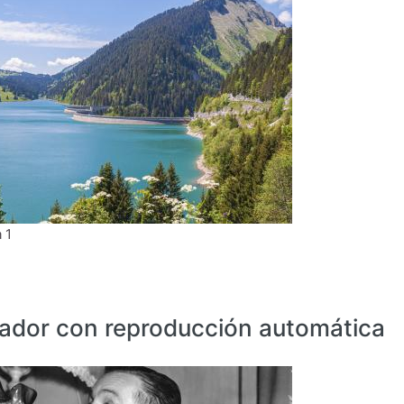
 1
zador con reproducción automática