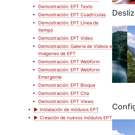
Demostración: EPT Texto
Desliz
Demostración: EPT Cuadrículas
Demostración: EPT Línea de
tiempo
Demostración: EPT Video
Demostración: Galería de Videos e
Imágenes de EPT
Demostración: EPT Webform
Demostración: EPT Webform
Emergente
Demostración: EPT Bloque
Demostración: EPT Cita
Demostración: EPT Views
Confi
Instalación de módulos EPT
Creación de nuevos módulos EPT