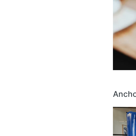
Ancho