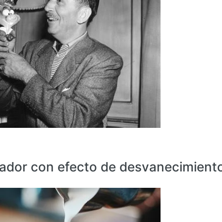
zador con efecto de desvanecimient