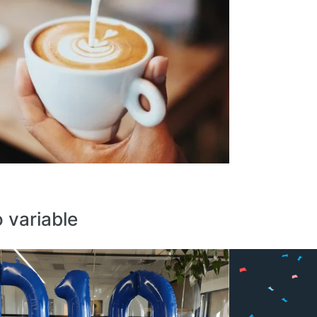
 variable