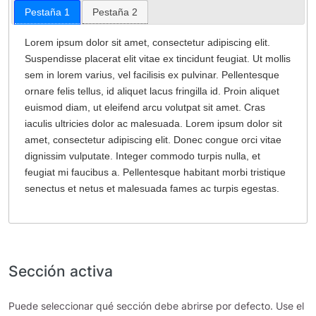
Pestaña 1
Pestaña 2
Lorem ipsum dolor sit amet, consectetur adipiscing elit.
Suspendisse placerat elit vitae ex tincidunt feugiat. Ut mollis
sem in lorem varius, vel facilisis ex pulvinar. Pellentesque
ornare felis tellus, id aliquet lacus fringilla id. Proin aliquet
euismod diam, ut eleifend arcu volutpat sit amet. Cras
iaculis ultricies dolor ac malesuada. Lorem ipsum dolor sit
amet, consectetur adipiscing elit. Donec congue orci vitae
dignissim vulputate. Integer commodo turpis nulla, et
feugiat mi faucibus a. Pellentesque habitant morbi tristique
senectus et netus et malesuada fames ac turpis egestas.
Sección activa
Puede seleccionar qué sección debe abrirse por defecto. Use el