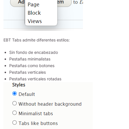
EBT Tabs admite diferentes estilos:
Sin fondo de encabezado
Pestañas minimalistas
Pestañas como botones
Pestañas verticales
Pestañas verticales rotadas