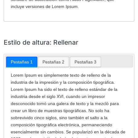
incluye versiones de Lorem Ipsum.
Estilo de altura: Rellenar
Pestañas 1
Pestañas 2
Pestañas 3
Lorem Ipsum es simplemente texto de relleno de la
industria de la impresión y la composición tipográfica.
Lorem Ipsum ha sido el texto de relleno estándar de la
industria desde el siglo XVI, cuando un impresor
desconocido tomó una galera de texto y la mezcló para
crear un libro de muestras tipográficas. No solo ha
sobrevivido cinco siglos, sino también el salto a la
composición tipográfica electrónica, permaneciendo
esencialmente sin cambios. Se popularizó en la década de