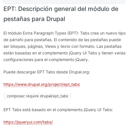
EPT: Descripción general del módulo de
pestañas para Drupal
El módulo Extra Paragraph Types (EPT): Tabs crea un nuevo tipo
de párrafo para pestañas. El contenido de las pestañas puede
ser bloques, páginas, Views y texto con formato. Las pestañas
están basadas en el complemento jQuery UI Tabs y tienen varias
configuraciones para el complemento jQuery.
Puede descargar EPT Tabs desde Drupal.org:
https://www.drupal.org/project/ept_tabs
composer require drupal/ept_tabs
EPT Tabs está basado en el complemento jQuery UI Tabs:
https://jqueryui.com/tabs/