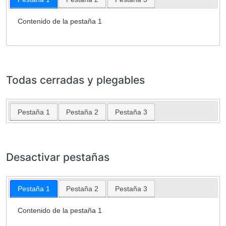
Contenido de la pestaña 1
Todas cerradas y plegables
Pestaña 1
Pestaña 2
Pestaña 3
Desactivar pestañas
Pestaña 1
Pestaña 2
Pestaña 3
Contenido de la pestaña 1