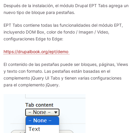
Después de la instalación, el módulo Drupal EPT Tabs agrega un
nuevo tipo de bloque para pestañas.
EPT Tabs contiene todas las funcionalidades del módulo EPT,
incluyendo DOM Box, color de fondo / Imagen / Video,
configuraciones Edge to Edge:
https://drupalbook.org/ept/demo
El contenido de las pestañas puede ser bloques, páginas, Views
y texto con formato. Las pestañas están basadas en el
complemento jQuery UI Tabs y tienen varias configuraciones
para el complemento jQuery.