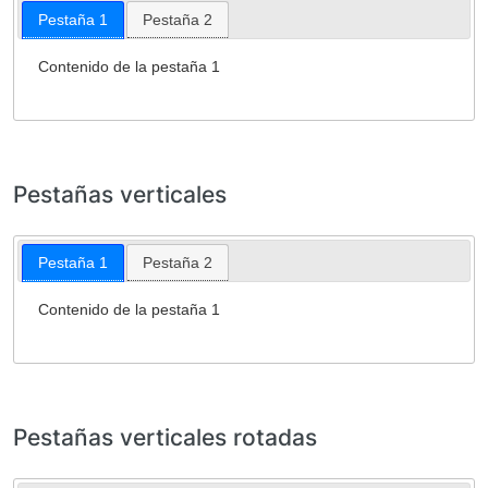
Pestaña 1
Pestaña 2
Contenido de la pestaña 1
Pestañas verticales
Pestaña 1
Pestaña 2
Contenido de la pestaña 1
Pestañas verticales rotadas