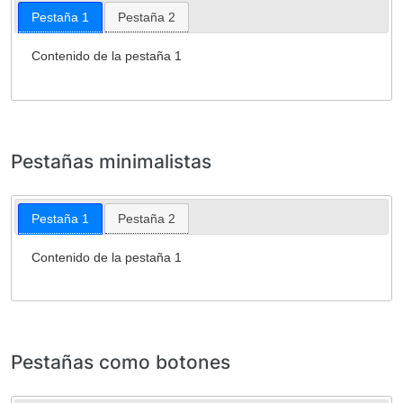
Pestaña 1
Pestaña 2
Contenido de la pestaña 1
Pestañas minimalistas
Pestaña 1
Pestaña 2
Contenido de la pestaña 1
Pestañas como botones