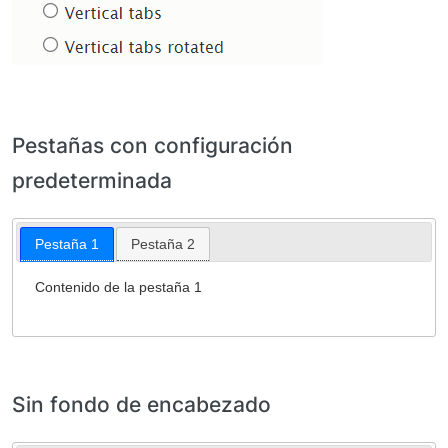
Pestañas con configuración
predeterminada
Pestaña 1
Pestaña 2
Contenido de la pestaña 1
Sin fondo de encabezado