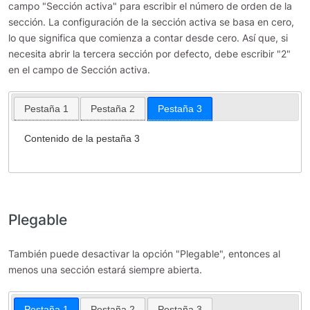
campo "Sección activa" para escribir el número de orden de la
sección. La configuración de la sección activa se basa en cero,
lo que significa que comienza a contar desde cero. Así que, si
necesita abrir la tercera sección por defecto, debe escribir "2"
en el campo de Sección activa.
Pestaña 1
Pestaña 2
Pestaña 3
Contenido de la pestaña 3
Plegable
También puede desactivar la opción "Plegable", entonces al
menos una sección estará siempre abierta.
Pestaña 1
Pestaña 2
Pestaña 3