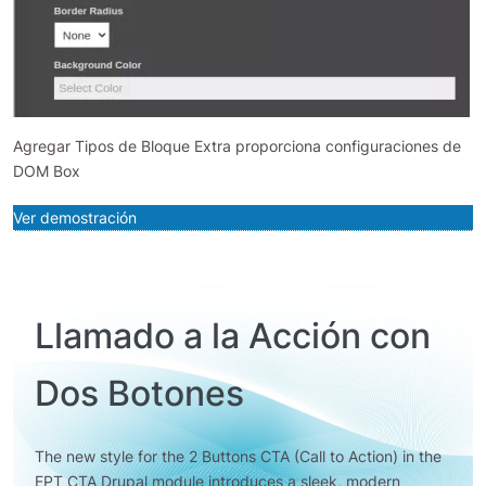
Agregar Tipos de Bloque Extra proporciona configuraciones de
DOM Box
Ver demostración
Llamado a la Acción con
Dos Botones
The new style for the 2 Buttons CTA (Call to Action) in the
EPT CTA Drupal module introduces a sleek, modern