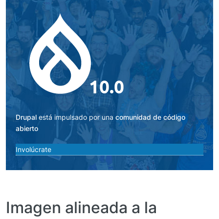
Imagen
Drupal
está impulsado por una
comunidad de código
abierto
Involúcrate
Imagen alineada a la