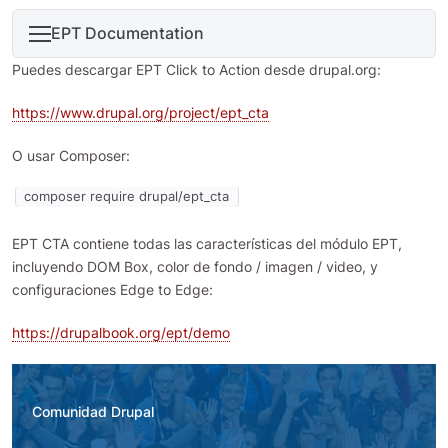
EPT Documentation
Puedes descargar EPT Click to Action desde drupal.org:
https://www.drupal.org/project/ept_cta
O usar Composer:
composer require drupal/ept_cta
EPT CTA contiene todas las características del módulo EPT,
incluyendo DOM Box, color de fondo / imagen / video, y
configuraciones Edge to Edge:
https://drupalbook.org/ept/demo
Comunidad Drupal