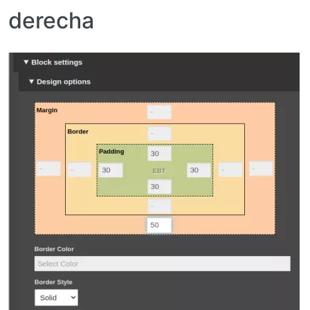
derecha
Imagen