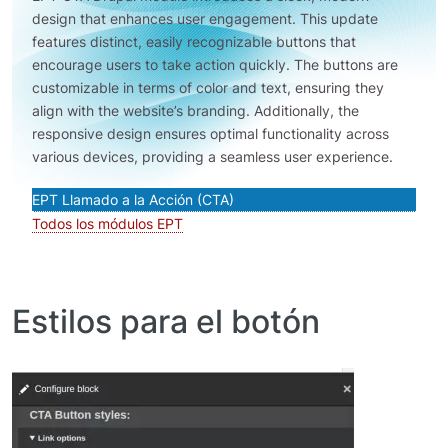
design that enhances user engagement. This update
features distinct, easily recognizable buttons that
encourage users to take action quickly. The buttons are
customizable in terms of color and text, ensuring they
align with the website’s branding. Additionally, the
responsive design ensures optimal functionality across
various devices, providing a seamless user experience.
EPT Llamado a la Acción (CTA)
Todos los módulos EPT
Estilos para el botón
Imagen