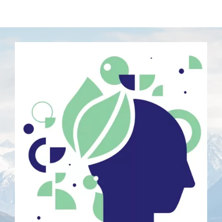
Imagen