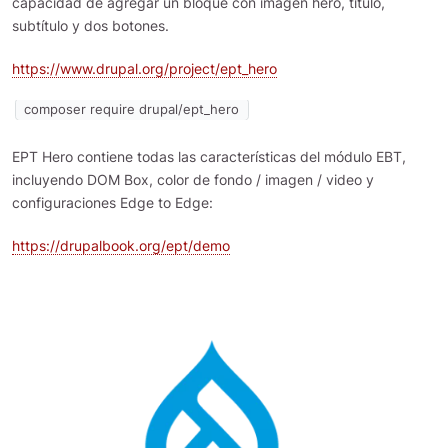
capacidad de agregar un bloque con imagen hero, título,
subtítulo y dos botones.
https://www.drupal.org/project/ept_hero
composer require drupal/ept_hero
EPT Hero contiene todas las características del módulo EBT,
incluyendo DOM Box, color de fondo / imagen / video y
configuraciones Edge to Edge:
https://drupalbook.org/ept/demo
Imagen