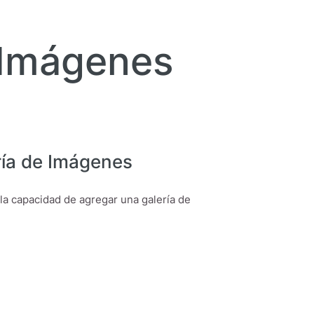
 Imágenes
ría de Imágenes
la capacidad de agregar una galería de