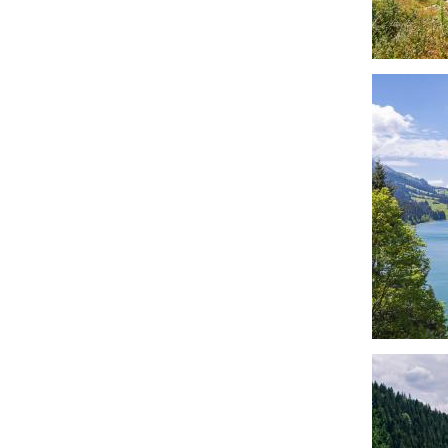
Imagen
Imagen