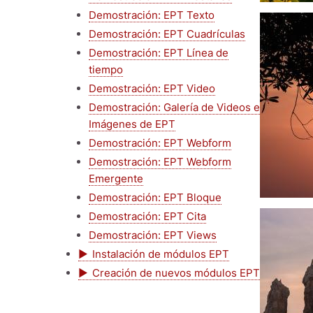
Demostración: EPT Texto
Imagen
Demostración: EPT Cuadrículas
Demostración: EPT Línea de
tiempo
Demostración: EPT Video
Demostración: Galería de Videos e
Imágenes de EPT
Demostración: EPT Webform
Demostración: EPT Webform
Emergente
Demostración: EPT Bloque
Imagen
Demostración: EPT Cita
Demostración: EPT Views
Instalación de módulos EPT
Creación de nuevos módulos EPT