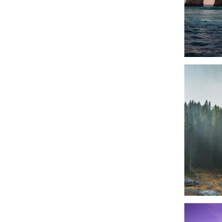
Imagen
Imagen