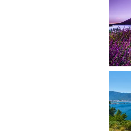
Imagen