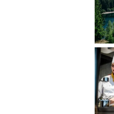
Imagen