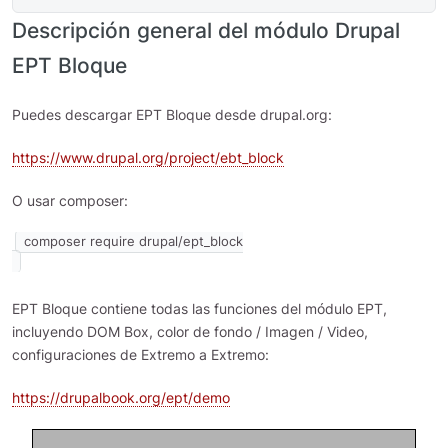
Descripción general del módulo Drupal
EPT Bloque
Puedes descargar EPT Bloque desde drupal.org:
https://www.drupal.org/project/ebt_block
O usar composer:
EPT Bloque contiene todas las funciones del módulo EPT,
incluyendo DOM Box, color de fondo / Imagen / Video,
configuraciones de Extremo a Extremo:
https://drupalbook.org/ept/demo