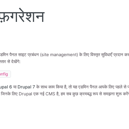
़िगरेशन
मिन पैनल साइट प्रबंधन (site management) के लिए विस्तृत सुविधाएँ प्रदान करता 
तार से देखेंगे:
onfig
upal 6
या
Drupal 7
के साथ काम किया है, तो यह एडमिन पैनल आपके लिए पहले से पर
र जिनके लिए Drupal एक नई CMS है, हम सब कुछ क्रमबद्ध रूप से समझना शुरू करें