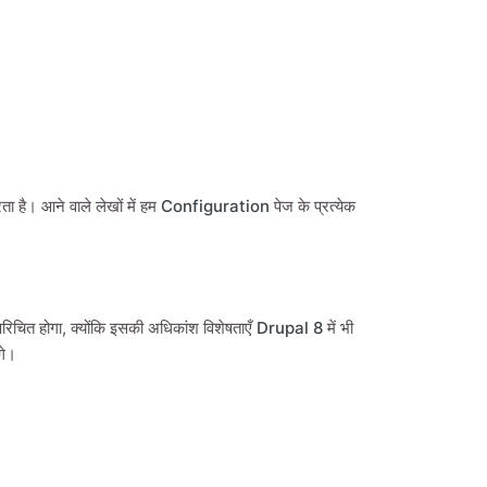
है। आने वाले लेखों में हम
Configuration
पेज के प्रत्येक
िचित होगा, क्योंकि इसकी अधिकांश विशेषताएँ
Drupal 8
में भी
गे।