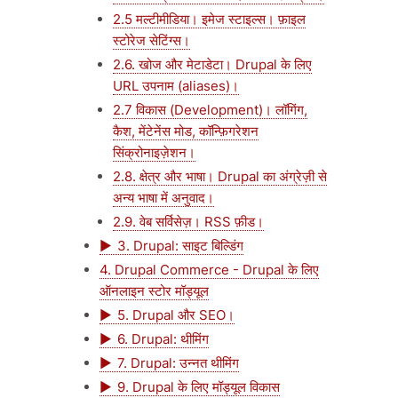
2.5 मल्टीमीडिया। इमेज स्टाइल्स। फ़ाइल
स्टोरेज सेटिंग्स।
2.6. खोज और मेटाडेटा। Drupal के लिए
URL उपनाम (aliases)।
2.7 विकास (Development)। लॉगिंग,
कैश, मेंटेनेंस मोड, कॉन्फ़िगरेशन
सिंक्रोनाइज़ेशन।
2.8. क्षेत्र और भाषा। Drupal का अंग्रेज़ी से
अन्य भाषा में अनुवाद।
2.9. वेब सर्विसेज़। RSS फ़ीड।
3. Drupal: साइट बिल्डिंग
4. Drupal Commerce - Drupal के लिए
ऑनलाइन स्टोर मॉड्यूल
5. Drupal और SEO।
6. Drupal: थीमिंग
7. Drupal: उन्नत थीमिंग
9. Drupal के लिए मॉड्यूल विकास