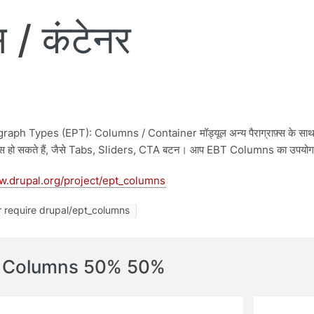
 / कंटेनर
aph Types (EPT): Columns / Container मॉड्यूल अन्य पैराग्राफ़्स के साथ कॉ
इप्स हो सकते हैं, जैसे Tabs, Sliders, CTA बटन। आप EBT Columns का उपयोग अन्य 
w.drupal.org/project/ept_columns
 require drupal/ept_columns
 Columns 50% 50%