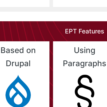
EPT Features
Based on
Using
Drupal
Paragraphs