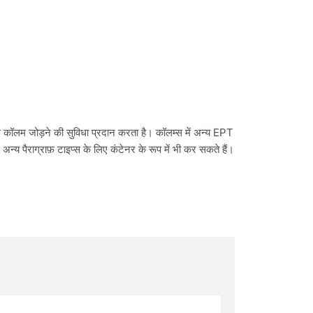
लम जोड़ने की सुविधा प्रदान करता है। कॉलम्स में अन्य EPT
पैराग्राफ़ टाइप्स के लिए कंटेनर के रूप में भी कर सकते हैं।