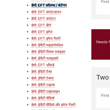
Firs
डेमो: EPT कॉलम्स / कंटेनर
डेमो: EPT काउंटडाउन
डेमो: EPT काउंटर
डेमो: EPT हीरो
डेमो: EPT इमेज
डेमो: EPT इमेज गैलरी
Needs f
डेमो: ईपीटी माइक्रोमॉडल
डेमो: ईपीटी स्लिक स्लाइडर
डेमो: ईपीटी स्लाइडशो
डेमो: EPT आँकड़े
डेमो: ईपीटी टैब्स
Two
डेमो: ईपीटी टेक्स्ट
डेमो: ईपीटी टाइल्स
डेमो: ईपीटी टाइमलाइन
Firs
डेमो: ईपीटी वीडियो
डेमो: ईपीटी वीडियो और इमेज गैलरी