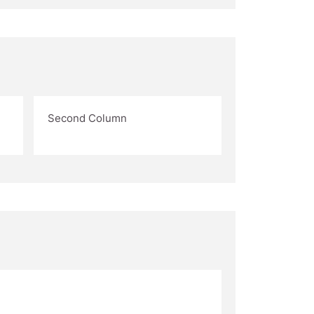
Second Column