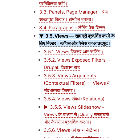
प्रतिक्रिया फ़ॉर्म।
3.3. Panels, Page Manager - पेज
आउटपुट बिल्डर। होमपेज बनाना।
3.4. Paragraphs - लैंडिंग पेज बिल्डर
3.5. Views — सामग्री प्रदर्शित करने के
लिए बिल्डर। ब्लॉक्स और पेजेस का आउटपुट।
3.5.1. Views फ़िल्टर और सॉर्टिंग।
3.5.2. Views Exposed Filters —
Drupal: विज्ञापन बोर्ड
3.5.3. Views Arguments
(Contextual Filters) — Views में
संदर्भात्मक फ़िल्टर।
3.5.4. Views संबंध (Relations)
3.5.5. Views Slideshow -
Views के माध्यम से jQuery स्लाइडशो
और कैरोसेल प्रदर्शित करना।
3.5.6. Views की अन्य सेटिंग्स।