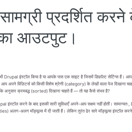
ग्री प्रदर्शित करने 
स का आउटपुट।
Drupal इंस्टॉल किया है या आपके पास एक साइट है जिसमें डिफ़ॉल्ट सेटिंग्स हैं। आप
आप अपने विज़िटर्स को किसी विशेष श्रेणी (category) के लेखों वाला पेज दिखाना चा
) के अनुसार क्रमबद्ध (sorted) दिखाना चाहते हैं — तो यह कैसे संभव है?
al इंस्टॉल करने के बाद इसकी सारी सुविधाएँ अपने-आप सक्षम नहीं होतीं। सामान्यतः,
es) अलग-अलग मॉड्यूल्स में दी जाती हैं। लेकिन तुरंत ढेर सारे मॉड्यूल्स इंस्टॉल कर