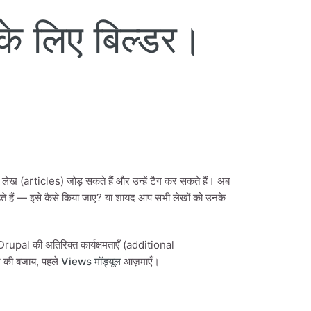
के लिए बिल्डर।
 लेख (articles) जोड़ सकते हैं और उन्हें टैग कर सकते हैं। अब
हते हैं — इसे कैसे किया जाए? या शायद आप सभी लेखों को उनके
 Drupal की अतिरिक्त कार्यक्षमताएँ (additional
ने की बजाय, पहले
Views मॉड्यूल
आज़माएँ।