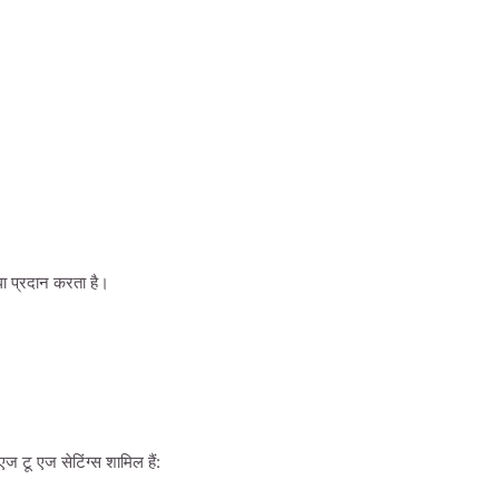
धा प्रदान करता है।
ज टू एज सेटिंग्स शामिल हैं: