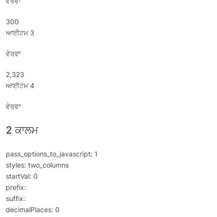
ਵੇਰਵਾ
300
ਆਈਟਮ 3
ਵੇਰਵਾ
2,323
ਆਈਟਮ 4
ਵੇਰਵਾ
2 ਕਾਲਮ
pass_options_to_javascript: 1
styles: two_columns
startVal: 0
prefix:
suffix:
decimalPlaces: 0