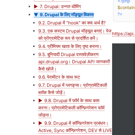
<?php
7. Drupal: उन्नत थीमिंग
$contain
9. Drupal के लिए मॉड्यूल विकास
?>
9.2. Drupal में "hook" का क्या अर्थ है?
9.3. एक कस्टम Drupal मॉड्यूल बनाएं। पेज
https://ap
को प्रोग्रामेटिक रूप से प्रदर्शित करें।
9.4. प्रीमियम खाता के लिए पृष्ठ बनाना।
9.5. बुनियादी Drupal दस्तावेज़ीकरण
api.drupal.org। Drupal API जानकारी
कैसे खोजें।
9.6. पेरामीटर के साथ रूट
9.7. Drupal में प्लगइन्स। प्रोग्रामेटिकली
ब्लॉक कैसे जोड़ें।
9.8. Drupal में फॉर्म के साथ काम
करना। प्रोग्रामेटिकली कॉन्फ़िगरेशन फॉर्म
जोड़ना।
9.9. Drupal में कॉन्फ़िगरेशन प्रबंधन।
Active, Sync कॉन्फ़िगरेशन, DEV से LIVE