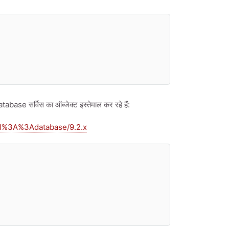
abase सर्विस का ऑब्जेक्ट इस्तेमाल कर रहे हैं:
pal%3A%3Adatabase/9.2.x