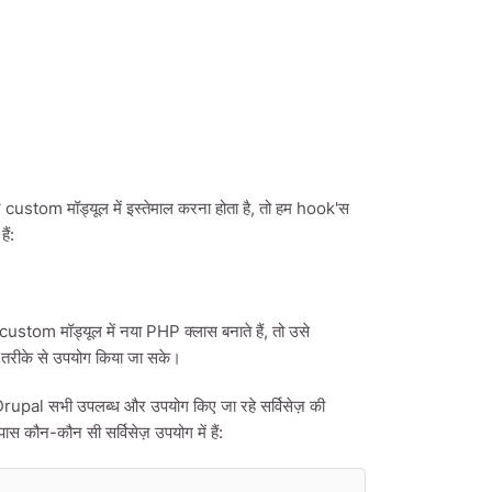
custom मॉड्यूल में इस्तेमाल करना होता है, तो हम hook'स
ैं:
om मॉड्यूल में नया PHP क्लास बनाते हैं, तो उसे
d तरीके से उपयोग किया जा सके।
pal सभी उपलब्ध और उपयोग किए जा रहे सर्विसेज़ की
कौन-कौन सी सर्विसेज़ उपयोग में हैं: