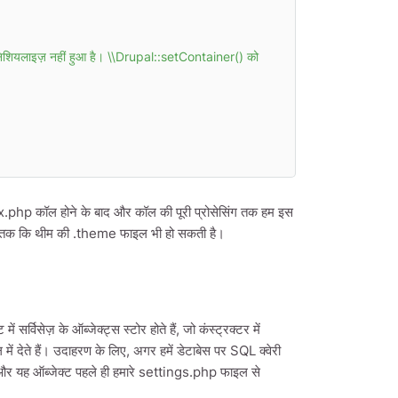
ियलाइज़ नहीं हुआ है। \\Drupal::setContainer() को 
ex.php कॉल होने के बाद और कॉल की पूरी प्रोसेसिंग तक हम इस
 यहां तक कि थीम की .theme फाइल भी हो सकती है।
सेज़ के ऑब्जेक्ट्स स्टोर होते हैं, जो कंस्ट्रक्टर में
में देते हैं। उदाहरण के लिए, अगर हमें डेटाबेस पर SQL क्वेरी
 और यह ऑब्जेक्ट पहले ही हमारे settings.php फाइल से