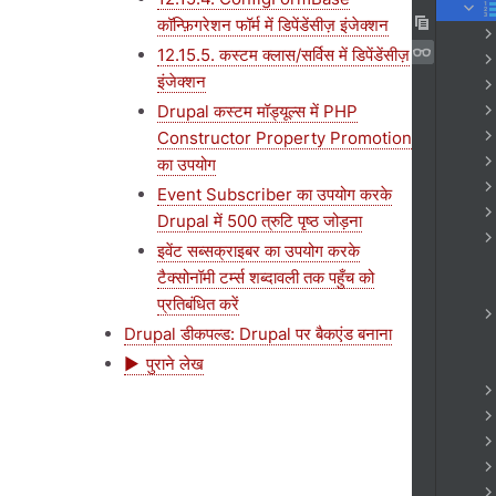
कॉन्फ़िगरेशन फॉर्म में डिपेंडेंसीज़ इंजेक्शन
12.15.5. कस्टम क्लास/सर्विस में डिपेंडेंसीज़
इंजेक्शन
Drupal कस्टम मॉड्यूल्स में PHP
Constructor Property Promotion
का उपयोग
Event Subscriber का उपयोग करके
Drupal में 500 त्रुटि पृष्ठ जोड़ना
इवेंट सब्सक्राइबर का उपयोग करके
टैक्सोनॉमी टर्म्स शब्दावली तक पहुँच को
प्रतिबंधित करें
Drupal डीकपल्ड: Drupal पर बैकएंड बनाना
पुराने लेख