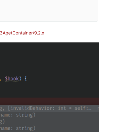
%3AgetContainer/9.2.x