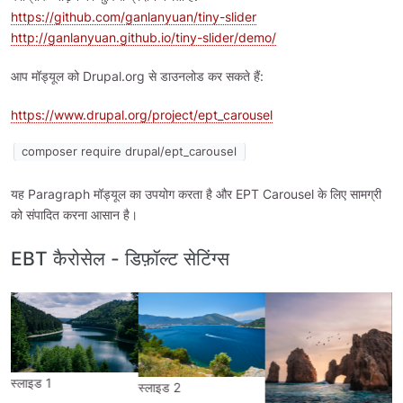
https://github.com/ganlanyuan/tiny-slider
http://ganlanyuan.github.io/tiny-slider/demo/
आप मॉड्यूल को Drupal.org से डाउनलोड कर सकते हैं:
https://www.drupal.org/project/ept_carousel
composer require drupal/ept_carousel
यह Paragraph मॉड्यूल का उपयोग करता है और EPT Carousel के लिए सामग्री
को संपादित करना आसान है।
EBT कैरोसेल - डिफ़ॉल्ट सेटिंग्स
स्लाइड 1
स्लाइड 2