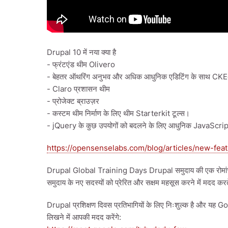
Drupal 10 में नया क्या है
- फ्रंटएंड थीम Olivero
- बेहतर ऑथरिंग अनुभव और अधिक आधुनिक एडिटिंग के साथ CK
- Claro प्रशासन थीम
- प्रोजेक्ट ब्राउज़र
- कस्टम थीम निर्माण के लिए थीम Starterkit टूल्स।
- jQuery के कुछ उपयोगों को बदलने के लिए आधुनिक JavaScript
https://opensenselabs.com/blog/articles/new-fea
Drupal Global Training Days Drupal समुदाय की एक रोमांचक पह
समुदाय के नए सदस्यों को प्रेरित और सक्षम महसूस करने में मदद करते 
Drupal प्रशिक्षण दिवस प्रतिभागियों के लिए निःशुल्क है और य
लिखने में आपकी मदद करेंगे: