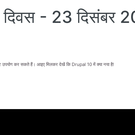
ण दिवस - 23 दिसंबर 
उपयोग कर सकते हैं। आइए मिलकर देखें कि Drupal 10 में क्या नया है!