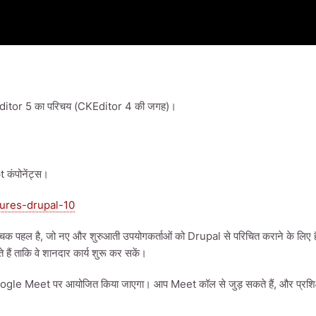
Editor 5 का परिचय (CKEditor 4 की जगह)।
 कंपोनेंट्स।
tures-drupal-10
ल है, जो नए और शुरुआती उपयोगकर्ताओं को Drupal से परिचित कराने के लिए है। द
हैं ताकि वे शानदार कार्य शुरू कर सकें।
ह Google Meet पर आयोजित किया जाएगा। आप Meet कॉल से जुड़ सकते हैं, और प्रश