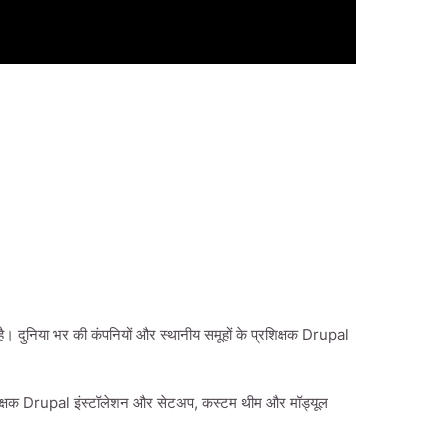
ुनिया भर की कंपनियों और स्थानीय समूहों के प्रशिक्षक Drupal
िक्षक Drupal इंस्टॉलेशन और सेटअप, कस्टम थीम और मॉड्यूल