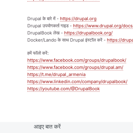
Drupal के बारे में -
https://drupal.org
Drupal उपयोगकर्ता गाइड -
https://www.drupal.org/docs
DrupalBook लेख -
https://drupalbook.org/
Docker/Lando के साथ Drupal इंस्टॉल करें -
https://drup
हमें फॉलो करें:
https://www.facebook.com/groups/drupalbook/
https://www.facebook.com/groups/drupal.am/
https://t.me/drupal_armenia
https://www.linkedin.com/company/drupalbook/
https://youtube.com/@DrupalBook
आइए बात करें