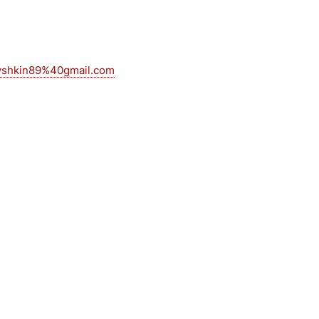
shkin89%40gmail.com