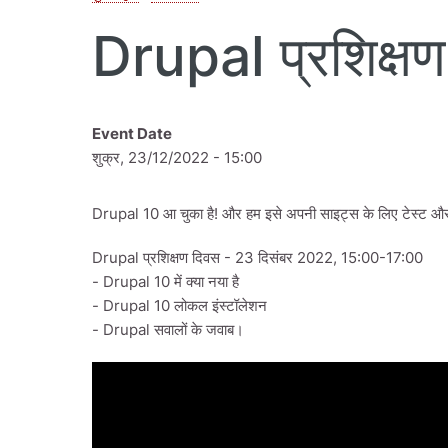
Drupal प्रशिक्ष
Event Date
शुक्र, 23/12/2022 - 15:00
Drupal 10 आ चुका है! और हम इसे अपनी साइट्स के लिए टेस्ट और 
Drupal प्रशिक्षण दिवस - 23 दिसंबर 2022, 15:00-17:00
- Drupal 10 में क्या नया है
- Drupal 10 लोकल इंस्टॉलेशन
- Drupal सवालों के जवाब।