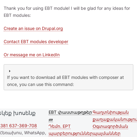
Thank you for using EBT module! I will be glad for any ideas for
EBT modules:
Create an issue on Drupal.org
Contact EBT modules developer
Or message me on LinkedIn
If you want to download all EBT modules with composer at
once, you can use this command:
EBT փաստաթղթեր
Գաղտնիության
Եկեք խոսենք
Second
Footer menu
🧱
քաղաքականությու
footer
381 637-369-708
Դեմո. EPT
Օգտագործման
Հեռախոս, WhatsApp,
պարբերություններ
պայմաններ
menu