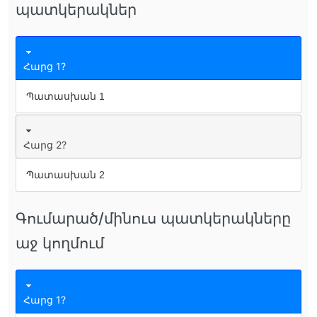
պատկերակներ
Հարց 1?
Պատասխան 1
Հարց 2?
Պատասխան 2
Գումարած/մինուս պատկերակները
աջ կողմում
Հարց 1?