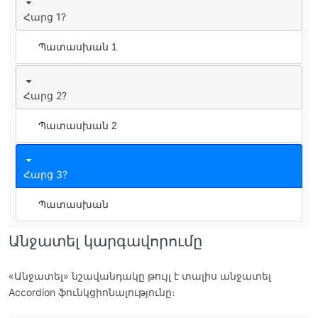
Հարց 1?
Պատասխան 1
Հարց 2?
Պատասխան 2
Հարց 3?
Պատասխան
Անջատել կարգավորումը
«Անջատել» նշավանդակը թույլ է տալիս անջատել
Accordion ֆունկցիոնալությունը։