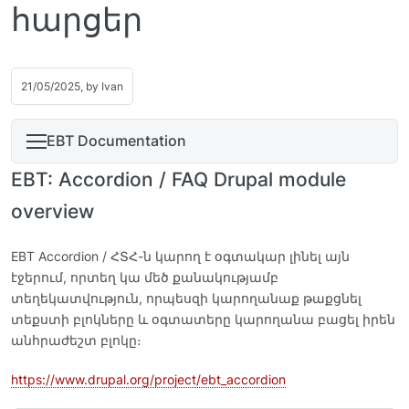
հարցեր
21/05/2025, by
Ivan
EBT Documentation
EBT: Accordion / FAQ Drupal module
overview
EBT Accordion / ՀՏՀ-ն կարող է օգտակար լինել այն
էջերում, որտեղ կա մեծ քանակությամբ
տեղեկատվություն, որպեսզի կարողանաք թաքցնել
տեքստի բլոկները և օգտատերը կարողանա բացել իրեն
անհրաժեշտ բլոկը։
https://www.drupal.org/project/ebt_accordion