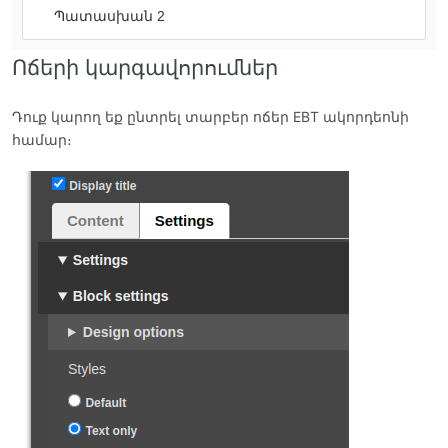
Պատասխան 2
Ոճերի կարգավորումներ
Դուք կարող եք ընտրել տարբեր ոճեր EBT ակորդեոնի
համար։