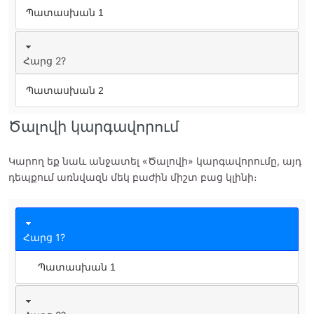
Պատասխան 1
Հարց 2?
Պատասխան 2
Ծալովի կարգավորում
Կարող եք նաև անջատել «Ծալովի» կարգավորումը, այդ
դեպքում առնվազն մեկ բաժին միշտ բաց կլինի։
Հարց 1?
Պատասխան 1