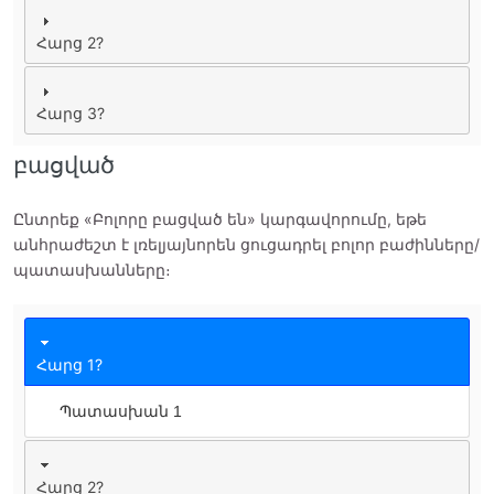
Հարց 2?
Հարց 3?
բացված
Ընտրեք «Բոլորը բացված են» կարգավորումը, եթե
անհրաժեշտ է լռելյայնորեն ցուցադրել բոլոր բաժինները/
պատասխանները։
Հարց 1?
Պատասխան 1
Հարց 2?