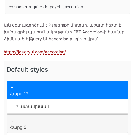
composer require drupal/ebt_accordion
Այն օգտագործում է Paragraph մոդուլը, և շատ հեշտ է
խմբագրել պարունակությունը EBT Accordion-ի համար։
Հիմնված է jQuery UI Accordion plugin-ի վրա՝
https://jqueryui.com/accordion/
Default styles
Հարց 1?
Պատասխան 1
Հարց 2