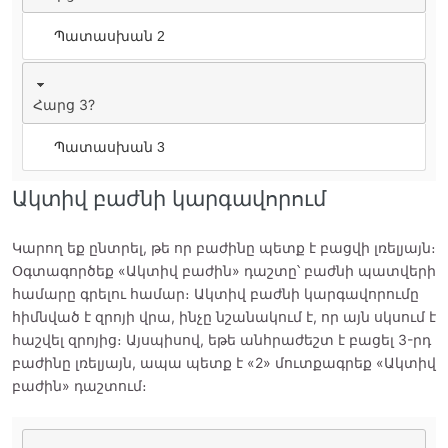
Պատասխան 2
Հարց 3?
Պատասխան 3
Ակտիվ բաժնի կարգավորում
Կարող եք ընտրել, թե որ բաժինը պետք է բացվի լռելյայն։
Օգտագործեք «Ակտիվ բաժին» դաշտը՝ բաժնի պատվերի
համարը գրելու համար։ Ակտիվ բաժնի կարգավորումը
հիմնված է զրոյի վրա, ինչը նշանակում է, որ այն սկսում է
հաշվել զրոյից։ Այսպիսով, եթե անհրաժեշտ է բացել 3-րդ
բաժինը լռելյայն, ապա պետք է «2» մուտքագրեք «Ակտիվ
բաժին» դաշտում։