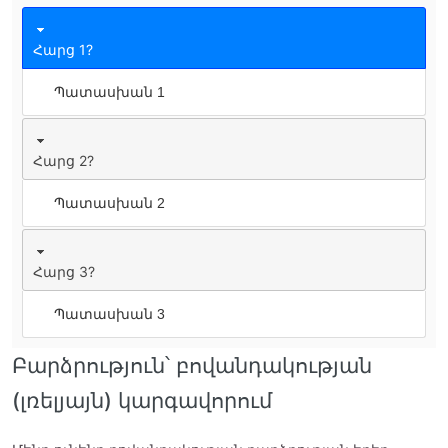
Հարց 1?
Պատասխան 1
Հարց 2?
Պատասխան 2
Հարց 3?
Պատասխան 3
Բարձրություն՝ բովանդակության
(լռելյայն) կարգավորում