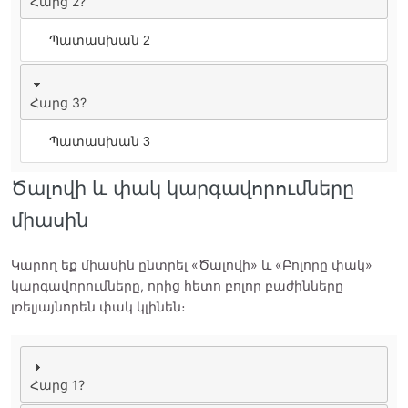
Հարց 2?
Պատասխան 2
Հարց 3?
Պատասխան 3
Ծալովի և փակ կարգավորումները
միասին
Կարող եք միասին ընտրել «Ծալովի» և «Բոլորը փակ»
կարգավորումները, որից հետո բոլոր բաժինները
լռելյայնորեն փակ կլինեն։
Հարց 1?