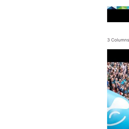
3 Column