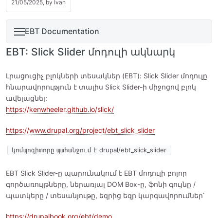
21/05/2025, by
Ivan
EBT Documentation
EBT: Slick Slider մոդուլի ակնարկ
Լրացուցիչ բլոկների տեսակներ (EBT): Slick Slider մոդուլը
հնարավորություն է տալիս Slick Slider-ի միջոցով բլոկ
ավելացնել:
https://kenwheeler.github.io/slick/
https://www.drupal.org/project/ebt_slick_slider
կոմպոզիտորը պահանջում է drupal/ebt_slick_slider
EBT Slick Slider-ը պարունակում է EBT մոդուլի բոլոր
գործառույթները, ներառյալ DOM Box-ը, ֆոնի գույնը /
պատկերը / տեսանյութը, եզրից եզր կարգավորումներ՝
https://drupalbook.org/ebt/demo